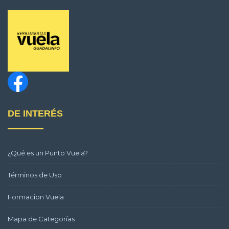
DE INTERÉS
¿Qué es un Punto Vuela?
Términos de Uso
Formacion Vuela
Mapa de Categorías