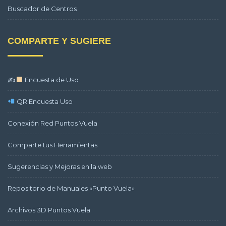
Buscador de Centros
COMPARTE Y SUGIERE
✍
Encuesta de Uso
QR Encuesta Uso
Conexión Red Puntos Vuela
Comparte tus Herramientas
Sugerencias y Mejoras en la web
Repositorio de Manuales «Punto Vuela»
Archivos 3D Puntos Vuela