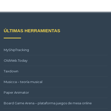
ÚLTIMAS HERRAMIENTAS
MyShipTracking
OldWeb.Today
Taxdown
Musicca – teoría musical
Paper Animator
Board Game Arena – plataforma juegos de mesa online