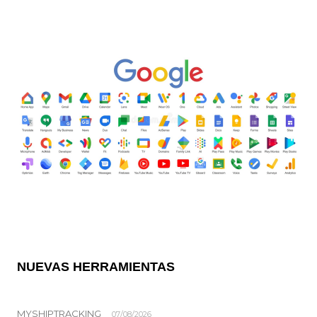
NUEVAS HERRAMIENTAS
MYSHIPTRACKING
07/08/2026