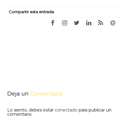
Compartir esta entrada
Navegación
de
entradas
Deja un
Comentario
Lo siento, debes estar
conectado
para publicar un
comentario.