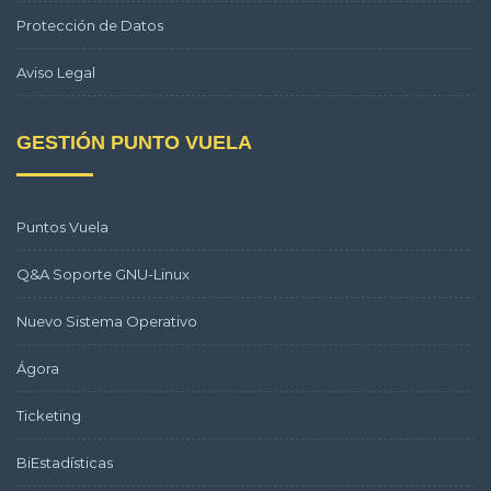
Protección de Datos
Aviso Legal
GESTIÓN PUNTO VUELA
Puntos Vuela
Q&A Soporte GNU-Linux
Nuevo Sistema Operativo
Ágora
Ticketing
BiEstadísticas