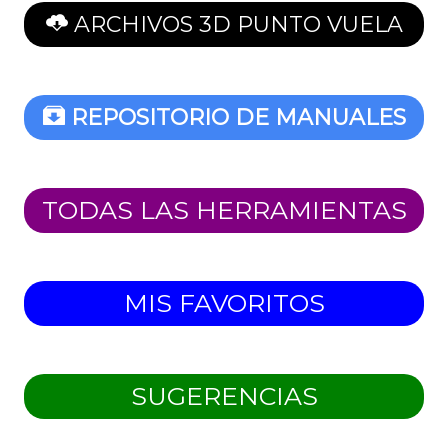
ARCHIVOS 3D PUNTO VUELA
REPOSITORIO DE MANUALES
TODAS LAS HERRAMIENTAS
MIS FAVORITOS
SUGERENCIAS