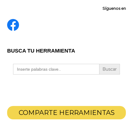
Síguenos en
BUSCA TU HERRAMIENTA
Buscar:
COMPARTE HERRAMIENTAS