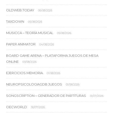
OLDWEB.TODAY
06/08/2026
TAXDOWN
05/08/2026
MUSICCA – TEORÍA MUSICAL
05/08/2026
PAPER ANIMATOR
04/08/2026
BOARD GAME ARENA – PLATAFORMA JUEGOS DE MESA
ONLINE
03/08/2026
EJERCICIOS MEMORIA
01/08/2026
NEUROPSICOLOGIAGDB JUEGOS
01/08/2026
SONGSCRIPTION – GENERADOR DE PARTITURAS
31/07/2026
OECWORLD
30/07/2026