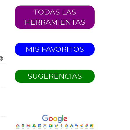
TODAS LAS
HERRAMIENTAS
MIS FAVORITOS
SUGERENCIAS