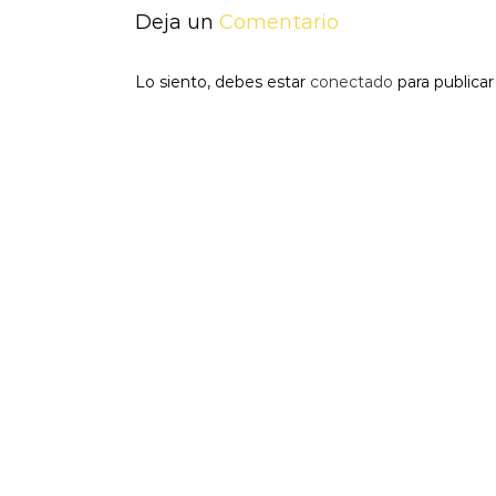
Deja un
Comentario
Lo siento, debes estar
conectado
para publica