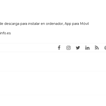
e descarga para instalar en ordenador, App para Móvil
info.es