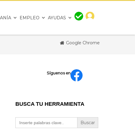
ANÍA
EMPLEO
AYUDAS
Google Chrome
Síguenos en
BUSCA TU HERRAMIENTA
Buscar: