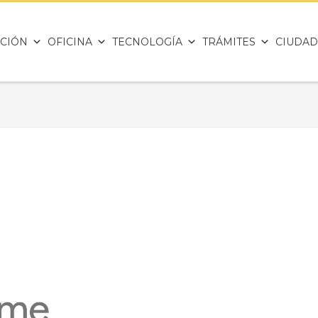
CIÓN
OFICINA
TECNOLOGÍA
TRÁMITES
CIUDAD