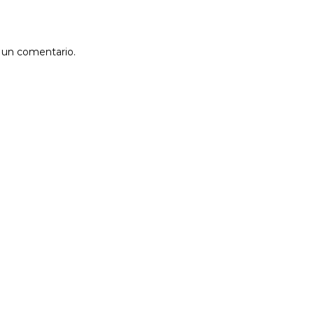
r un comentario.