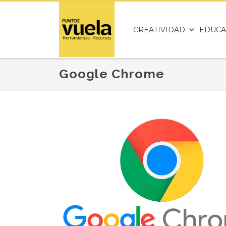
CREATIVIDAD
EDUCA
Google Chrome