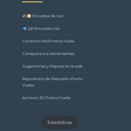
✍
Encuesta de Uso
QR Encuesta Uso
Conexión Red Puntos Vuela
Comparte tus Herramientas
Sugerencias y Mejoras en la web
Repositorio de Manuales «Punto
Vuela»
Archivos 3D Puntos Vuela
Estadísticas