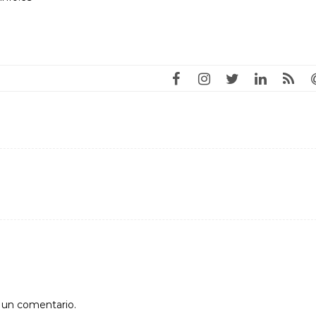
r un comentario.