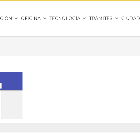
CIÓN
OFICINA
TECNOLOGÍA
TRÁMITES
CIUDAD