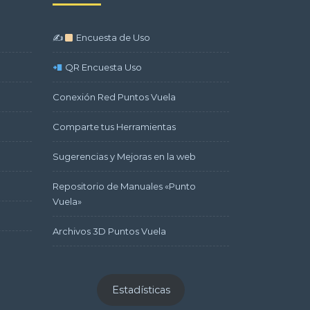
✍
Encuesta de Uso
QR Encuesta Uso
Conexión Red Puntos Vuela
Comparte tus Herramientas
Sugerencias y Mejoras en la web
Repositorio de Manuales «Punto
Vuela»
Archivos 3D Puntos Vuela
Estadísticas