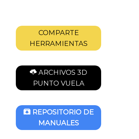
COMPARTE
HERRAMIENTAS
ARCHIVOS 3D
PUNTO VUELA
REPOSITORIO DE
MANUALES