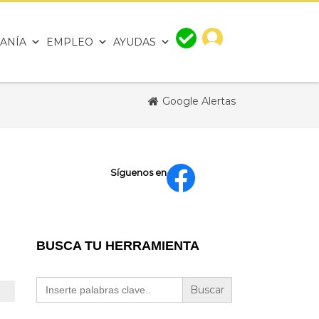
ANÍA
EMPLEO
AYUDAS
Google Alertas
Síguenos en
BUSCA TU HERRAMIENTA
Buscar: