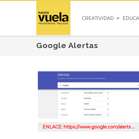
CREATIVIDAD
EDUCA
Google Alertas
ENLACE: https://www.google.com/alerts …