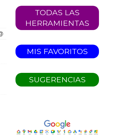
TODAS LAS
HERRAMIENTAS
MIS FAVORITOS
SUGERENCIAS