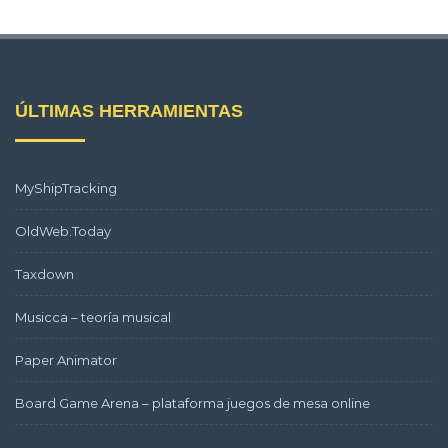
ÚLTIMAS HERRAMIENTAS
MyShipTracking
OldWeb.Today
Taxdown
Musicca – teoría musical
Paper Animator
Board Game Arena – plataforma juegos de mesa online