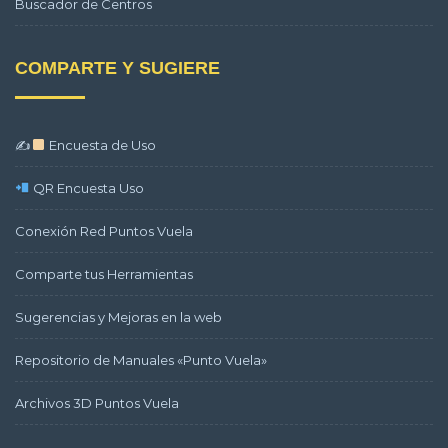
Buscador de Centros
COMPARTE Y SUGIERE
✍
Encuesta de Uso
QR Encuesta Uso
Conexión Red Puntos Vuela
Comparte tus Herramientas
Sugerencias y Mejoras en la web
Repositorio de Manuales «Punto Vuela»
Archivos 3D Puntos Vuela