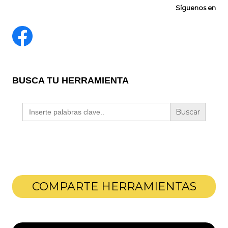
Síguenos en
BUSCA TU HERRAMIENTA
Buscar:
COMPARTE HERRAMIENTAS