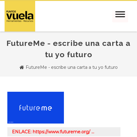
FutureMe - escribe una carta a
tu yo futuro
FutureMe - escribe una carta a tu yo futuro
ENLACE: https://www.futureme.org/ …