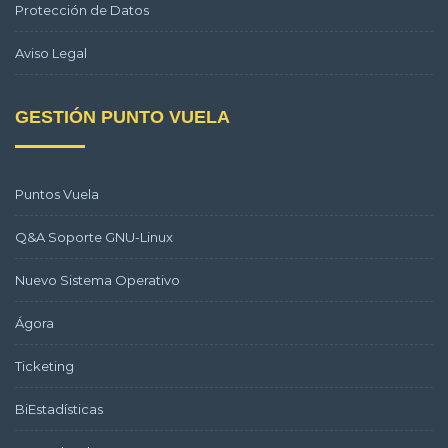
Protección de Datos
Aviso Legal
GESTIÓN PUNTO VUELA
Puntos Vuela
Q&A Soporte GNU-Linux
Nuevo Sistema Operativo
Ágora
Ticketing
BiEstadísticas