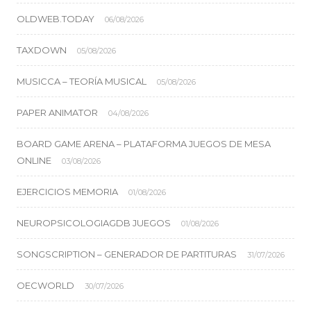
OLDWEB.TODAY
06/08/2026
TAXDOWN
05/08/2026
MUSICCA – TEORÍA MUSICAL
05/08/2026
PAPER ANIMATOR
04/08/2026
BOARD GAME ARENA – PLATAFORMA JUEGOS DE MESA
ONLINE
03/08/2026
EJERCICIOS MEMORIA
01/08/2026
NEUROPSICOLOGIAGDB JUEGOS
01/08/2026
SONGSCRIPTION – GENERADOR DE PARTITURAS
31/07/2026
OECWORLD
30/07/2026