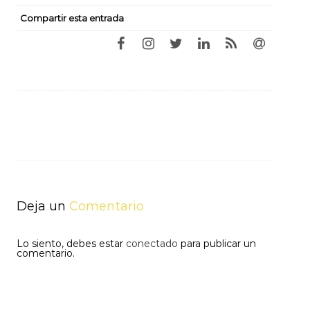
Compartir esta entrada
Navegación
de
entradas
Deja un
Comentario
Lo siento, debes estar
conectado
para publicar un
comentario.