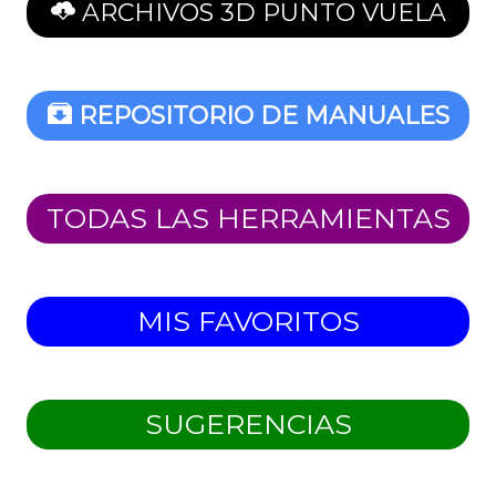
ARCHIVOS 3D PUNTO VUELA
REPOSITORIO DE MANUALES
TODAS LAS HERRAMIENTAS
MIS FAVORITOS
SUGERENCIAS