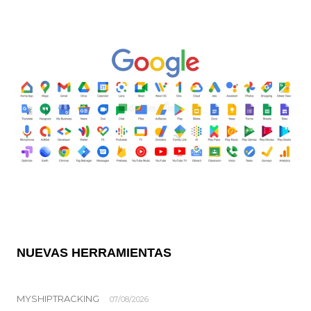
NUEVAS HERRAMIENTAS
MYSHIPTRACKING
07/08/2026