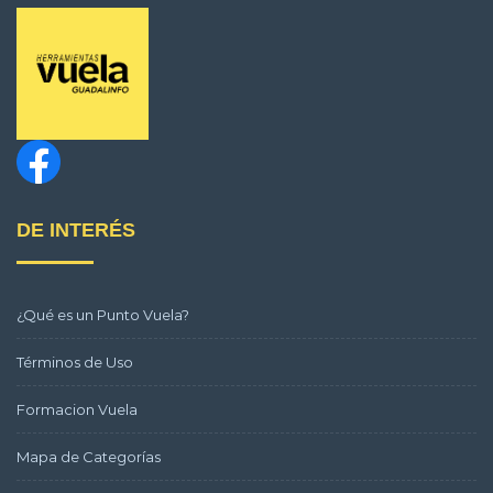
DE INTERÉS
¿Qué es un Punto Vuela?
Términos de Uso
Formacion Vuela
Mapa de Categorías