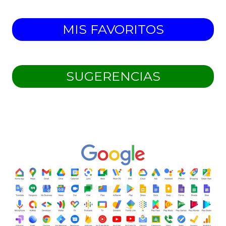
MIS FAVORITOS
SUGERENCIAS