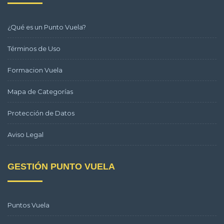
¿Qué es un Punto Vuela?
Términos de Uso
Formacion Vuela
Mapa de Categorías
Protección de Datos
Aviso Legal
GESTIÓN PUNTO VUELA
Puntos Vuela