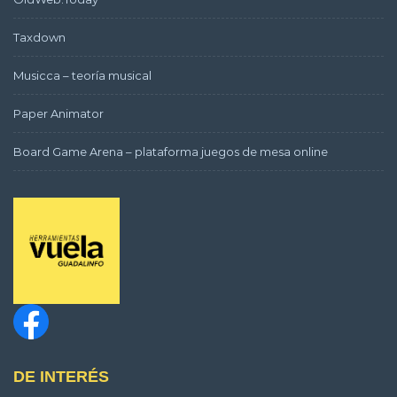
Taxdown
Musicca – teoría musical
Paper Animator
Board Game Arena – plataforma juegos de mesa online
DE INTERÉS