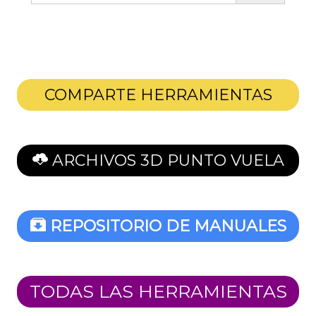
COMPARTE HERRAMIENTAS
ARCHIVOS 3D PUNTO VUELA
REPOSITORIO DE MANUALES
TODAS LAS HERRAMIENTAS