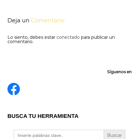
entradas
Deja un
Comentario
Lo siento, debes estar
conectado
para publicar un
comentario.
Síguenos en
BUSCA TU HERRAMIENTA
Buscar: