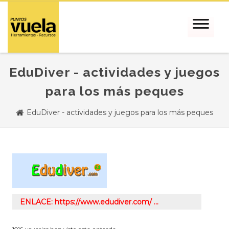
EduDiver - actividades y juegos
para los más peques
EduDiver - actividades y juegos para los más peques
ENLACE: https://www.edudiver.com/ …