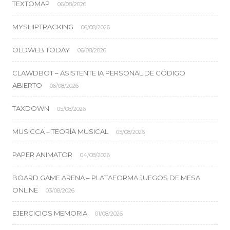
TEXTOMAP
06/08/2026
MYSHIPTRACKING
06/08/2026
OLDWEB.TODAY
06/08/2026
CLAWDBOT – ASISTENTE IA PERSONAL DE CÓDIGO
ABIERTO
06/08/2026
TAXDOWN
05/08/2026
MUSICCA – TEORÍA MUSICAL
05/08/2026
PAPER ANIMATOR
04/08/2026
BOARD GAME ARENA – PLATAFORMA JUEGOS DE MESA
ONLINE
03/08/2026
EJERCICIOS MEMORIA
01/08/2026