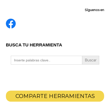
Síguenos en
BUSCA TU HERRAMIENTA
Buscar:
COMPARTE HERRAMIENTAS