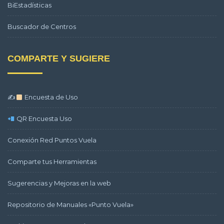
BiEstadísticas
Buscador de Centros
COMPARTE Y SUGIERE
✍
Encuesta de Uso
QR Encuesta Uso
Conexión Red Puntos Vuela
Comparte tus Herramientas
Sugerencias y Mejoras en la web
Repositorio de Manuales «Punto Vuela»