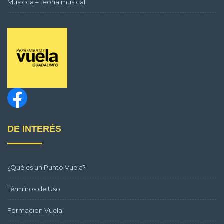
Musicca – teoría musical
DE INTERÉS
¿Qué es un Punto Vuela?
Términos de Uso
Formacion Vuela