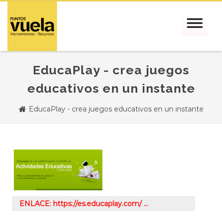
EducaPlay - crea juegos
educativos en un instante
EducaPlay - crea juegos educativos en un instante
ENLACE: https://es.educaplay.com/ …