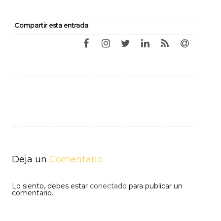
Compartir esta entrada
Navegación
de
entradas
Deja un
Comentario
Lo siento, debes estar
conectado
para publicar un
comentario.