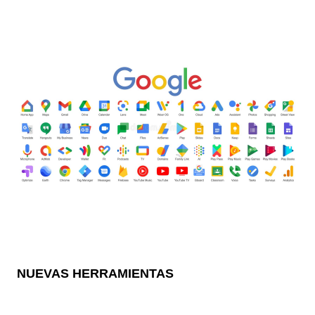
NUEVAS HERRAMIENTAS