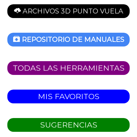
ARCHIVOS 3D PUNTO VUELA
REPOSITORIO DE MANUALES
TODAS LAS HERRAMIENTAS
MIS FAVORITOS
SUGERENCIAS