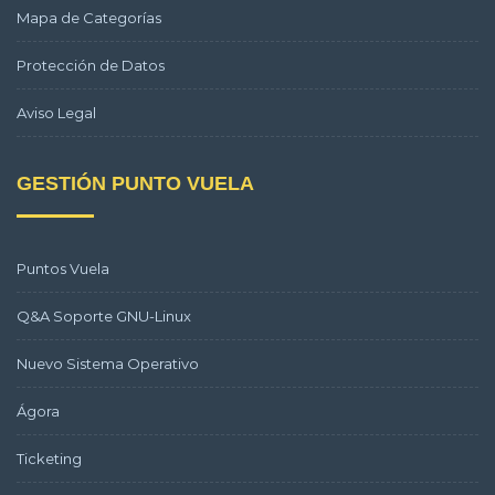
Mapa de Categorías
Protección de Datos
Aviso Legal
GESTIÓN PUNTO VUELA
Puntos Vuela
Q&A Soporte GNU-Linux
Nuevo Sistema Operativo
Ágora
Ticketing