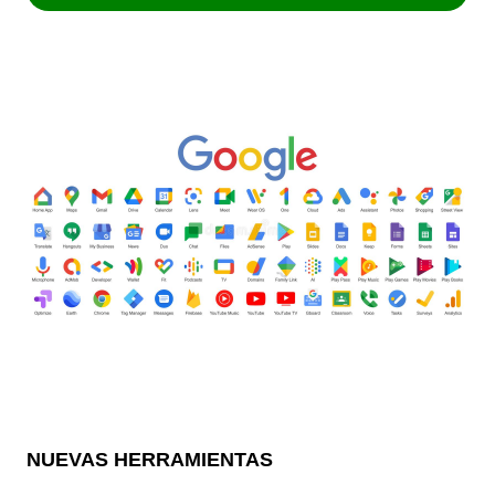
NUEVAS HERRAMIENTAS