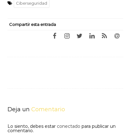
Ciberseguridad
Compartir esta entrada
Navegación
de
entradas
Deja un
Comentario
Lo siento, debes estar
conectado
para publicar un
comentario.