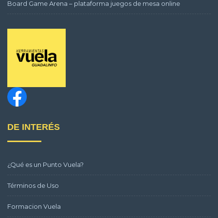
Board Game Arena – plataforma juegos de mesa online
DE INTERÉS
¿Qué es un Punto Vuela?
Términos de Uso
Formacion Vuela