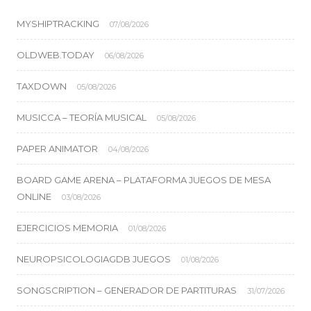
MYSHIPTRACKING
07/08/2026
OLDWEB.TODAY
06/08/2026
TAXDOWN
05/08/2026
MUSICCA – TEORÍA MUSICAL
05/08/2026
PAPER ANIMATOR
04/08/2026
BOARD GAME ARENA – PLATAFORMA JUEGOS DE MESA
ONLINE
03/08/2026
EJERCICIOS MEMORIA
01/08/2026
NEUROPSICOLOGIAGDB JUEGOS
01/08/2026
SONGSCRIPTION – GENERADOR DE PARTITURAS
31/07/2026