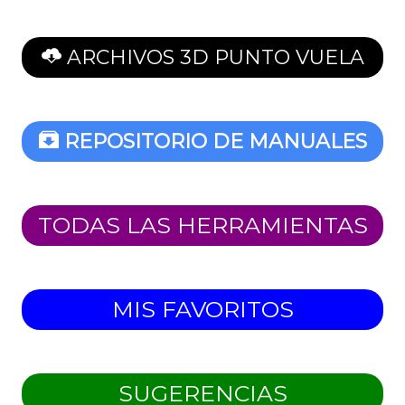
ARCHIVOS 3D PUNTO VUELA
REPOSITORIO DE MANUALES
TODAS LAS HERRAMIENTAS
MIS FAVORITOS
SUGERENCIAS