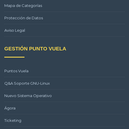
Mapa de Categorías
Protección de Datos
Aviso Legal
GESTIÓN PUNTO VUELA
Puntos Vuela
Q&A Soporte GNU-Linux
Nuevo Sistema Operativo
Ágora
Ticketing