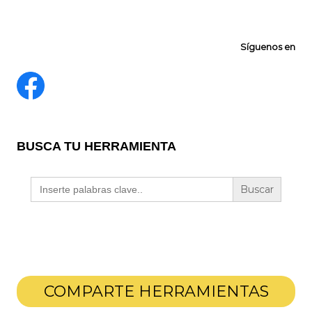
Síguenos en
BUSCA TU HERRAMIENTA
Buscar:
COMPARTE HERRAMIENTAS