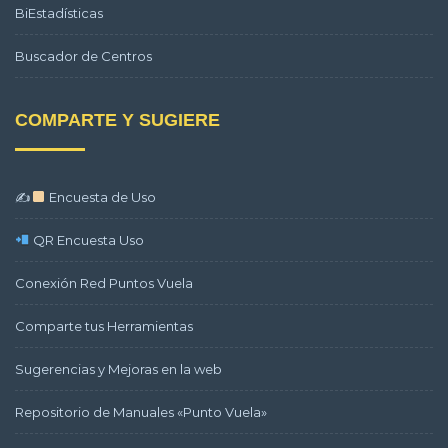
BiEstadísticas
Buscador de Centros
COMPARTE Y SUGIERE
✍
Encuesta de Uso
QR Encuesta Uso
Conexión Red Puntos Vuela
Comparte tus Herramientas
Sugerencias y Mejoras en la web
Repositorio de Manuales «Punto Vuela»