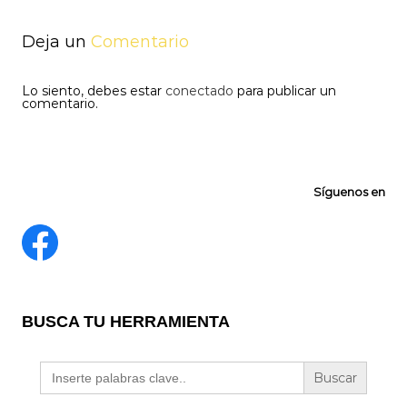
entradas
Deja un
Comentario
Lo siento, debes estar
conectado
para publicar un
comentario.
Síguenos en
BUSCA TU HERRAMIENTA
Buscar: