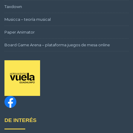
Taxdown
Musicca – teoría musical
Paper Animator
Board Game Arena – plataforma juegos de mesa online
DE INTERÉS