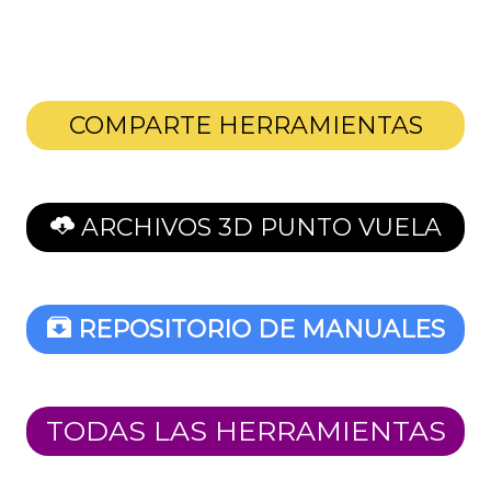
COMPARTE HERRAMIENTAS
ARCHIVOS 3D PUNTO VUELA
REPOSITORIO DE MANUALES
TODAS LAS HERRAMIENTAS