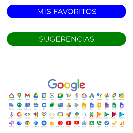
MIS FAVORITOS
SUGERENCIAS