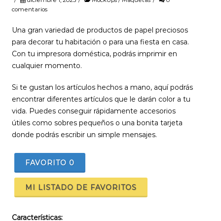
comentarios
Una gran variedad de productos de papel preciosos
para decorar tu habitación o para una fiesta en casa.
Con tu impresora doméstica, podrás imprimir en
cualquier momento.
Si te gustan los artículos hechos a mano, aquí podrás
encontrar diferentes artículos que le darán color a tu
vida. Puedes conseguir rápidamente accesorios
útiles como sobres pequeños o una bonita tarjeta
donde podrás escribir un simple mensajes.
FAVORITO
0
MI LISTADO DE FAVORITOS
Características: