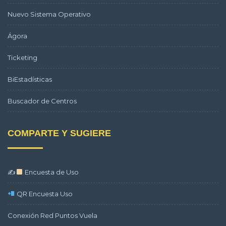
Nuevo Sistema Operativo
Ágora
Ticketing
BiEstadísticas
Buscador de Centros
COMPARTE Y SUGIERE
✍
Encuesta de Uso
QR Encuesta Uso
Conexión Red Puntos Vuela