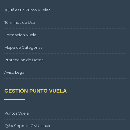
¿Qué es un Punto Vuela?
Términos de Uso
Formacion Vuela
Mapa de Categorías
Protección de Datos
Aviso Legal
GESTIÓN PUNTO VUELA
Puntos Vuela
Q&A Soporte GNU-Linux