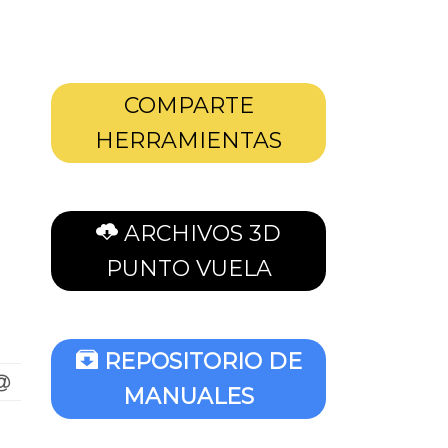
COMPARTE
HERRAMIENTAS
ARCHIVOS 3D
PUNTO VUELA
REPOSITORIO DE
MANUALES