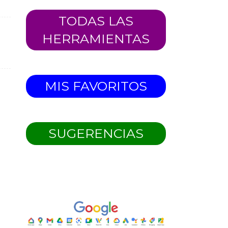
TODAS LAS
HERRAMIENTAS
MIS FAVORITOS
SUGERENCIAS