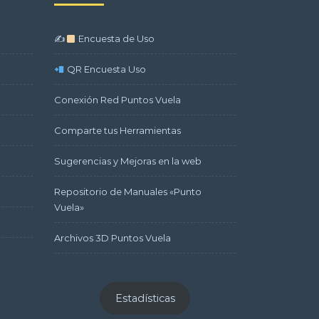
✍
Encuesta de Uso
QR Encuesta Uso
Conexión Red Puntos Vuela
Comparte tus Herramientas
Sugerencias y Mejoras en la web
Repositorio de Manuales «Punto
Vuela»
Archivos 3D Puntos Vuela
Estadísticas