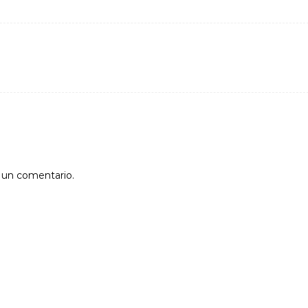
r un comentario.