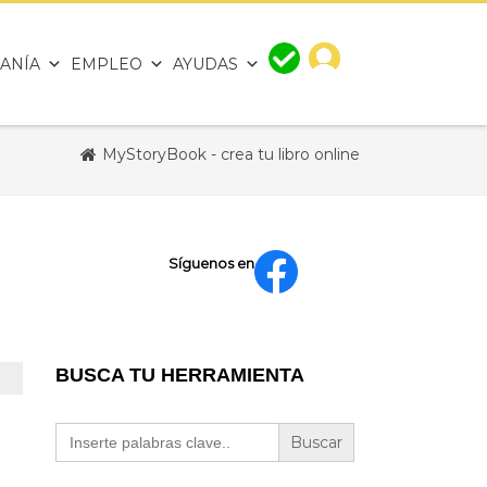
ANÍA
EMPLEO
AYUDAS
MyStoryBook - crea tu libro online
Síguenos en
BUSCA TU HERRAMIENTA
Buscar: