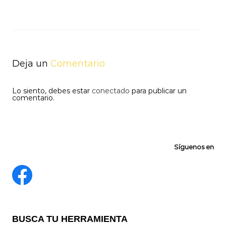
Navegación
de
entradas
Deja un
Comentario
Lo siento, debes estar
conectado
para publicar un
comentario.
Síguenos en
BUSCA TU HERRAMIENTA