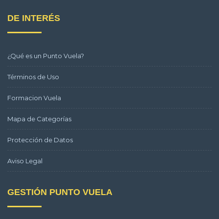
DE INTERÉS
¿Qué es un Punto Vuela?
Términos de Uso
Formacion Vuela
Mapa de Categorías
Protección de Datos
Aviso Legal
GESTIÓN PUNTO VUELA