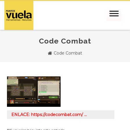
Code Combat
Code Combat
ENLACE: https://codecombat.com/ …