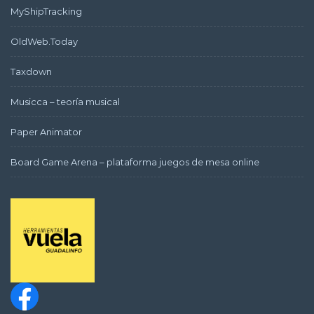
MyShipTracking
OldWeb.Today
Taxdown
Musicca – teoría musical
Paper Animator
Board Game Arena – plataforma juegos de mesa online