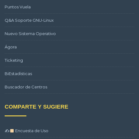
Puntos Vuela
Q&A Soporte GNU-Linux
Nuevo Sistema Operativo
Ágora
Ticketing
BiEstadísticas
Buscador de Centros
COMPARTE Y SUGIERE
✍
Encuesta de Uso