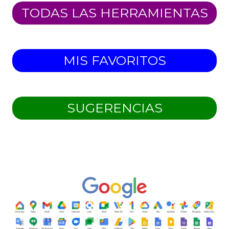
TODAS LAS HERRAMIENTAS
MIS FAVORITOS
SUGERENCIAS