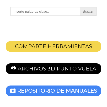
Buscar:
COMPARTE HERRAMIENTAS
ARCHIVOS 3D PUNTO VUELA
REPOSITORIO DE MANUALES