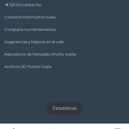
QR Encuesta Uso
Conexión Red Puntos Vuela
Comparte tus Herramientas
Sugerencias y Mejoras en la web
Repositorio de Manuales «Punto Vuela»
Archivos 3D Puntos Vuela
Estadísticas