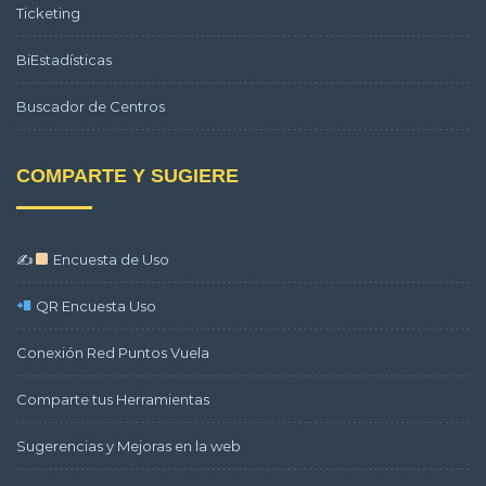
Ticketing
BiEstadísticas
Buscador de Centros
COMPARTE Y SUGIERE
✍
Encuesta de Uso
QR Encuesta Uso
Conexión Red Puntos Vuela
Comparte tus Herramientas
Sugerencias y Mejoras en la web