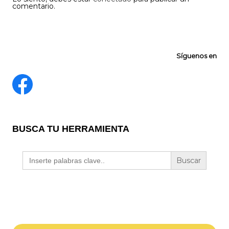
comentario.
Síguenos en
BUSCA TU HERRAMIENTA
Buscar: