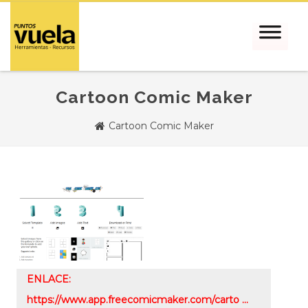
Cartoon Comic Maker
Cartoon Comic Maker
ENLACE:
https://www.app.freecomicmaker.com/carto …