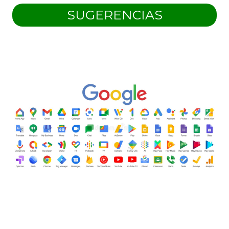
SUGERENCIAS