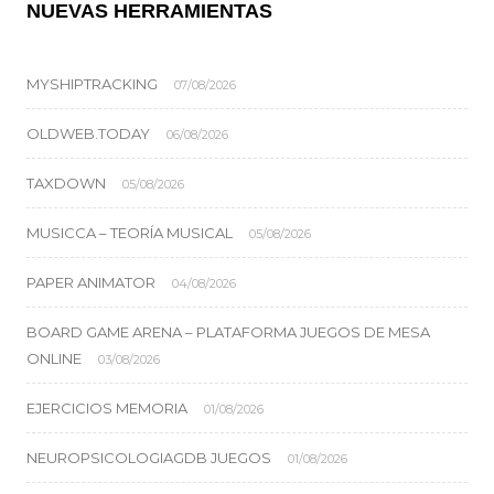
NUEVAS HERRAMIENTAS
MYSHIPTRACKING
07/08/2026
OLDWEB.TODAY
06/08/2026
TAXDOWN
05/08/2026
MUSICCA – TEORÍA MUSICAL
05/08/2026
PAPER ANIMATOR
04/08/2026
BOARD GAME ARENA – PLATAFORMA JUEGOS DE MESA
ONLINE
03/08/2026
EJERCICIOS MEMORIA
01/08/2026
NEUROPSICOLOGIAGDB JUEGOS
01/08/2026