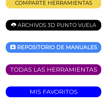
COMPARTE HERRAMIENTAS
ARCHIVOS 3D PUNTO VUELA
REPOSITORIO DE MANUALES
TODAS LAS HERRAMIENTAS
MIS FAVORITOS