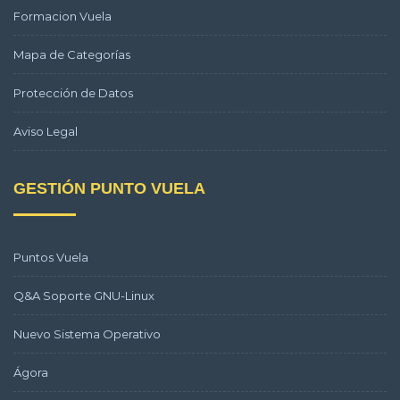
Formacion Vuela
Mapa de Categorías
Protección de Datos
Aviso Legal
GESTIÓN PUNTO VUELA
Puntos Vuela
Q&A Soporte GNU-Linux
Nuevo Sistema Operativo
Ágora