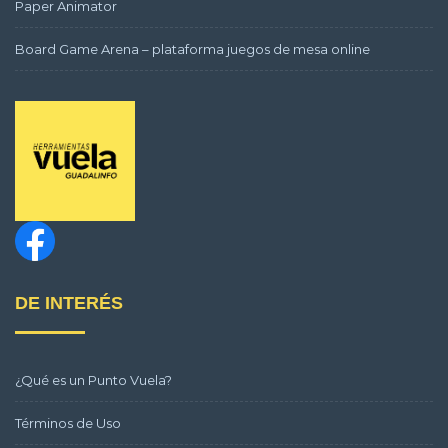
Paper Animator
Board Game Arena – plataforma juegos de mesa online
DE INTERÉS
¿Qué es un Punto Vuela?
Términos de Uso