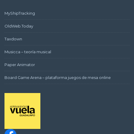
MyShipTracking
OldWeb.Today
Taxdown
Musicca – teoría musical
Paper Animator
Board Game Arena – plataforma juegos de mesa online