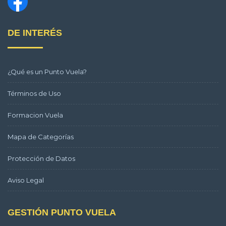
DE INTERÉS
¿Qué es un Punto Vuela?
Términos de Uso
Formacion Vuela
Mapa de Categorías
Protección de Datos
Aviso Legal
GESTIÓN PUNTO VUELA