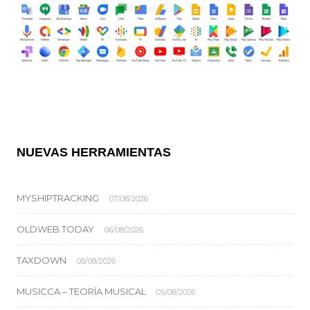
NUEVAS HERRAMIENTAS
MYSHIPTRACKING
07/08/2026
OLDWEB.TODAY
06/08/2026
TAXDOWN
05/08/2026
MUSICCA – TEORÍA MUSICAL
05/08/2026