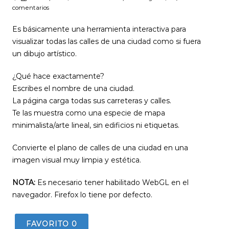
comentarios
Es básicamente una herramienta interactiva para
visualizar todas las calles de una ciudad como si fuera
un dibujo artístico.
¿Qué hace exactamente?
Escribes el nombre de una ciudad.
La página carga todas sus carreteras y calles.
Te las muestra como una especie de mapa
minimalista/arte lineal, sin edificios ni etiquetas.
Convierte el plano de calles de una ciudad en una
imagen visual muy limpia y estética.
NOTA:
Es necesario tener habilitado WebGL en el
navegador. Firefox lo tiene por defecto.
FAVORITO
0