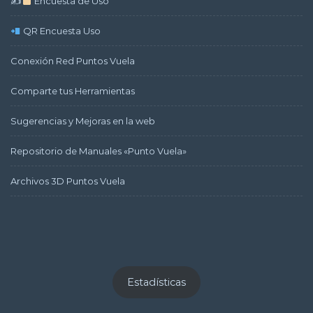
✍
Encuesta de Uso
QR Encuesta Uso
Conexión Red Puntos Vuela
Comparte tus Herramientas
Sugerencias y Mejoras en la web
Repositorio de Manuales «Punto Vuela»
Archivos 3D Puntos Vuela
Estadísticas