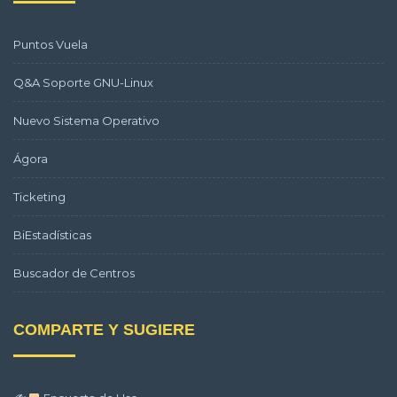
Puntos Vuela
Q&A Soporte GNU-Linux
Nuevo Sistema Operativo
Ágora
Ticketing
BiEstadísticas
Buscador de Centros
COMPARTE Y SUGIERE