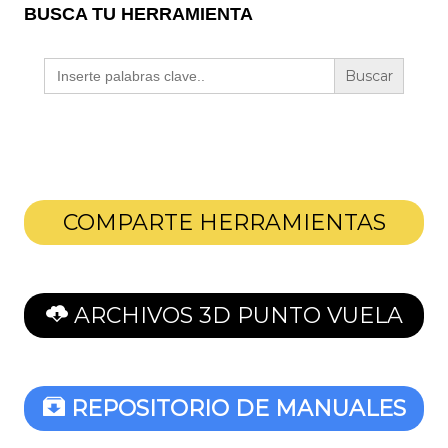
BUSCA TU HERRAMIENTA
Buscar:
COMPARTE HERRAMIENTAS
ARCHIVOS 3D PUNTO VUELA
REPOSITORIO DE MANUALES