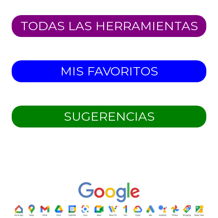
TODAS LAS HERRAMIENTAS
MIS FAVORITOS
SUGERENCIAS