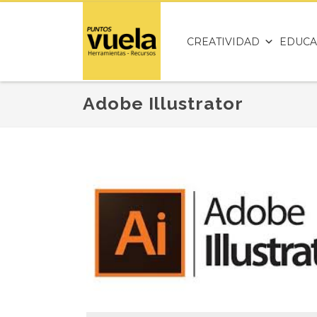
CREATIVIDAD
EDUCA
Adobe Illustrator