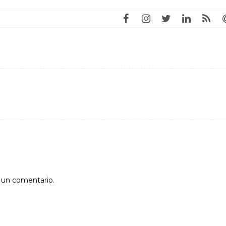
r un comentario.