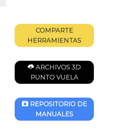
COMPARTE
HERRAMIENTAS
ARCHIVOS 3D
PUNTO VUELA
REPOSITORIO DE
MANUALES