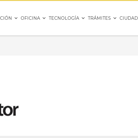
CIÓN
OFICINA
TECNOLOGÍA
TRÁMITES
CIUDAD