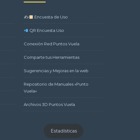
✍
Encuesta de Uso
QR Encuesta Uso
Conexión Red Puntos Vuela
Comparte tus Herramientas
Sugerencias y Mejoras en la web
Repositorio de Manuales «Punto
Vuela»
Archivos 3D Puntos Vuela
Estadísticas