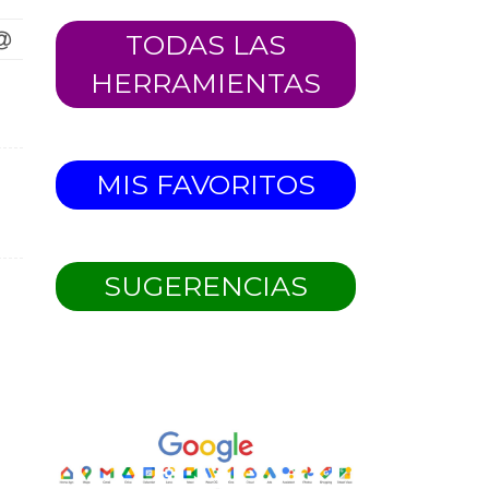
TODAS LAS
HERRAMIENTAS
MIS FAVORITOS
SUGERENCIAS