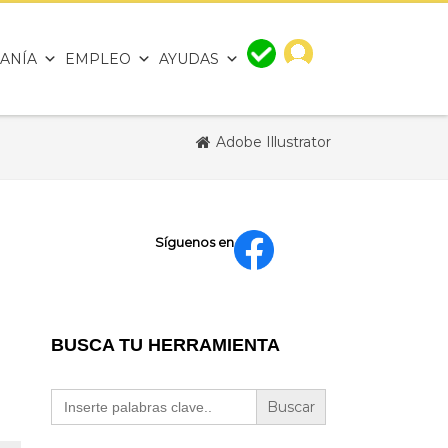
ANÍA
EMPLEO
AYUDAS
Adobe Illustrator
Síguenos en
BUSCA TU HERRAMIENTA
Buscar: