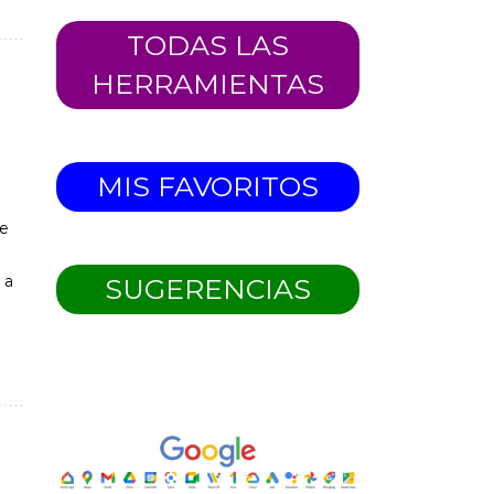
TODAS LAS
HERRAMIENTAS
MIS FAVORITOS
de
 a
SUGERENCIAS