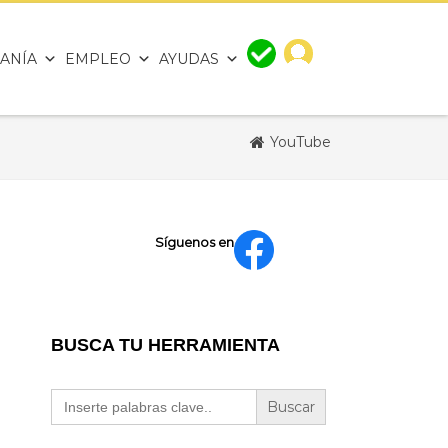
ANÍA
EMPLEO
AYUDAS
YouTube
Síguenos en
BUSCA TU HERRAMIENTA
Buscar: