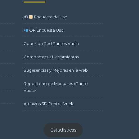
✍
Encuesta de Uso
QR Encuesta Uso
Conexión Red Puntos Vuela
Comparte tus Herramientas
Sugerencias y Mejoras en la web
Repositorio de Manuales «Punto
Vuela»
Archivos 3D Puntos Vuela
Estadísticas