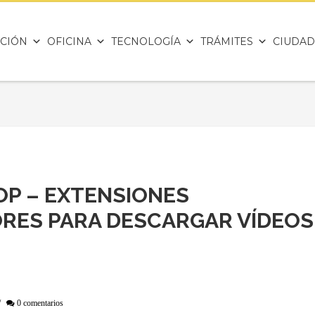
CIÓN
OFICINA
TECNOLOGÍA
TRÁMITES
CIUDAD
P – EXTENSIONES
RES PARA DESCARGAR VÍDEOS
/
0 comentarios