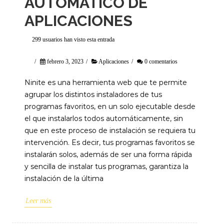
AUTOMÁTICO DE
APLICACIONES
299 usuarios han visto esta entrada
/
febrero 3, 2023
/
Aplicaciones
/
0 comentarios
Ninite es una herramienta web que te permite
agrupar los distintos instaladores de tus
programas favoritos, en un solo ejecutable desde
el que instalarlos todos automáticamente, sin
que en este proceso de instalación se requiera tu
intervención. Es decir, tus programas favoritos se
instalarán solos, además de ser una forma rápida
y sencilla de instalar tus programas, garantiza la
instalación de la última
Leer más