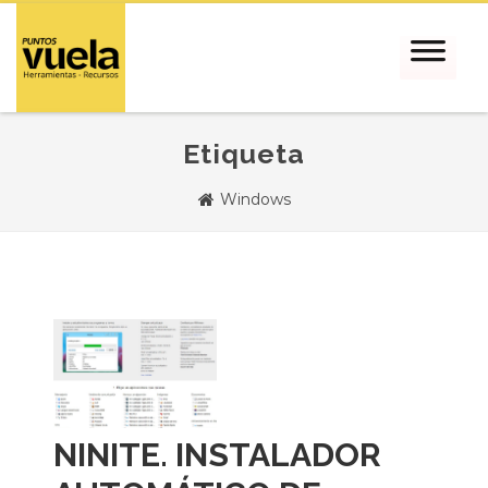
Etiqueta
Windows
NINITE. INSTALADOR