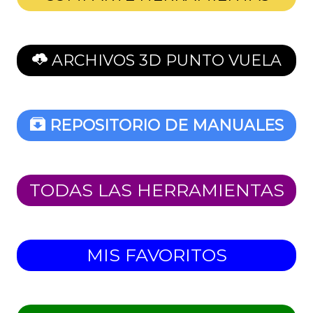
ARCHIVOS 3D PUNTO VUELA
REPOSITORIO DE MANUALES
TODAS LAS HERRAMIENTAS
MIS FAVORITOS