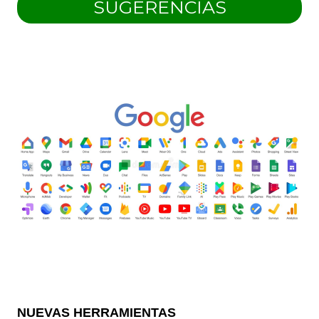
SUGERENCIAS
NUEVAS HERRAMIENTAS