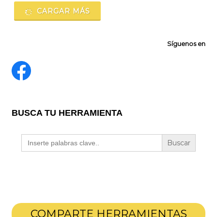
CARGAR MÁS
Síguenos en
BUSCA TU HERRAMIENTA
Buscar:
COMPARTE HERRAMIENTAS