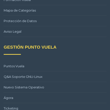
Mapa de Categorías
Protección de Datos
Aviso Legal
GESTIÓN PUNTO VUELA
Puntos Vuela
Q&A Soporte GNU-Linux
Nuevo Sistema Operativo
Ágora
Ticketing