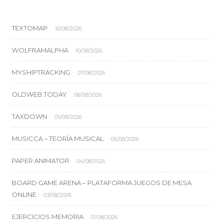
TEXTOMAP
10/08/2026
WOLFRAMALPHA
10/08/2026
MYSHIPTRACKING
07/08/2026
OLDWEB.TODAY
06/08/2026
TAXDOWN
05/08/2026
MUSICCA – TEORÍA MUSICAL
05/08/2026
PAPER ANIMATOR
04/08/2026
BOARD GAME ARENA – PLATAFORMA JUEGOS DE MESA
ONLINE
03/08/2026
EJERCICIOS MEMORIA
01/08/2026