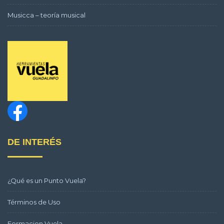
Musicca – teoría musical
DE INTERÉS
¿Qué es un Punto Vuela?
Términos de Uso
Formacion Vuela