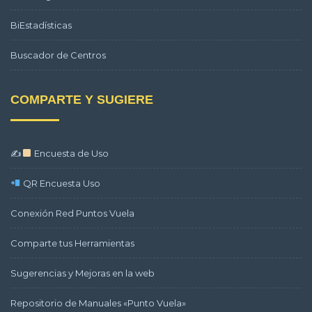
BiEstadísticas
Buscador de Centros
COMPARTE Y SUGIERE
✍
Encuesta de Uso
QR Encuesta Uso
Conexión Red Puntos Vuela
Comparte tus Herramientas
Sugerencias y Mejoras en la web
Repositorio de Manuales «Punto Vuela»