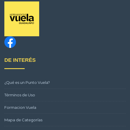
DE INTERÉS
¿Qué es un Punto Vuela?
Términos de Uso
Formacion Vuela
Mapa de Categorías