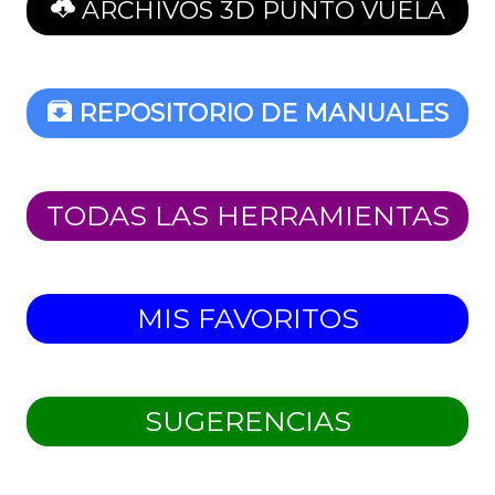
ARCHIVOS 3D PUNTO VUELA
REPOSITORIO DE MANUALES
TODAS LAS HERRAMIENTAS
MIS FAVORITOS
SUGERENCIAS