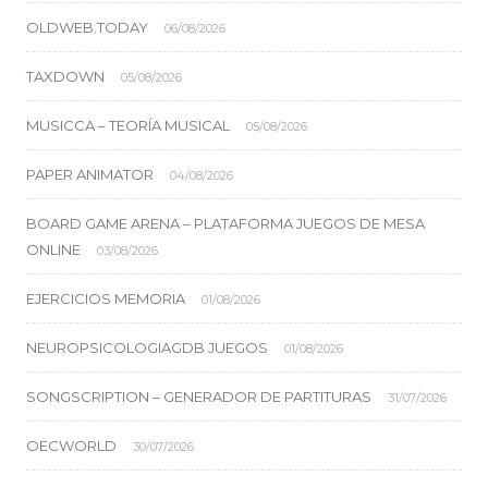
OLDWEB.TODAY
06/08/2026
TAXDOWN
05/08/2026
MUSICCA – TEORÍA MUSICAL
05/08/2026
PAPER ANIMATOR
04/08/2026
BOARD GAME ARENA – PLATAFORMA JUEGOS DE MESA
ONLINE
03/08/2026
EJERCICIOS MEMORIA
01/08/2026
NEUROPSICOLOGIAGDB JUEGOS
01/08/2026
SONGSCRIPTION – GENERADOR DE PARTITURAS
31/07/2026
OECWORLD
30/07/2026