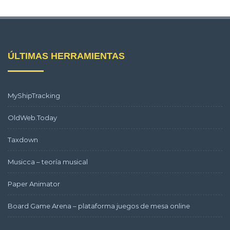
ÚLTIMAS HERRAMIENTAS
MyShipTracking
OldWeb.Today
Taxdown
Musicca – teoría musical
Paper Animator
Board Game Arena – plataforma juegos de mesa online