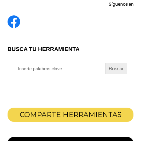
Síguenos en
BUSCA TU HERRAMIENTA
Buscar:
COMPARTE HERRAMIENTAS