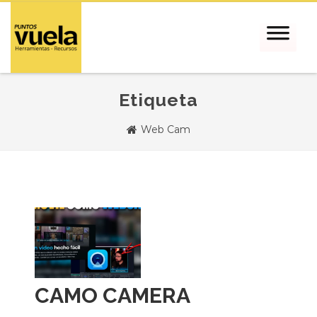
Etiqueta
Web Cam
CAMO CAMERA