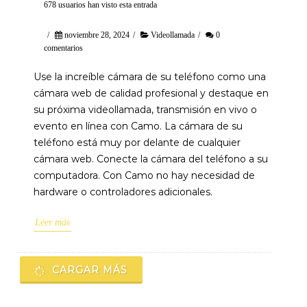
678 usuarios han visto esta entrada
/
noviembre 28, 2024
/
Videollamada
/
0
comentarios
Use la increíble cámara de su teléfono como una
cámara web de calidad profesional y destaque en
su próxima videollamada, transmisión en vivo o
evento en línea con Camo. La cámara de su
teléfono está muy por delante de cualquier
cámara web. Conecte la cámara del teléfono a su
computadora. Con Camo no hay necesidad de
hardware o controladores adicionales.
Leer más
CARGAR MÁS