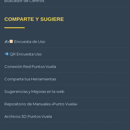
Buscador de Centros
COMPARTE Y SUGIERE
✍
Encuesta de Uso
QR Encuesta Uso
Conexión Red Puntos Vuela
Comparte tus Herramientas
Sugerencias y Mejoras en la web
Repositorio de Manuales «Punto Vuela»
Archivos 3D Puntos Vuela