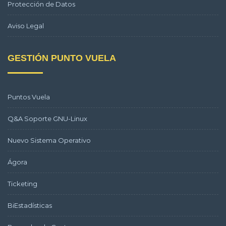
Protección de Datos
Aviso Legal
GESTIÓN PUNTO VUELA
Puntos Vuela
Q&A Soporte GNU-Linux
Nuevo Sistema Operativo
Ágora
Ticketing
BiEstadísticas