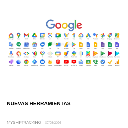
NUEVAS HERRAMIENTAS
MYSHIPTRACKING
07/08/2026