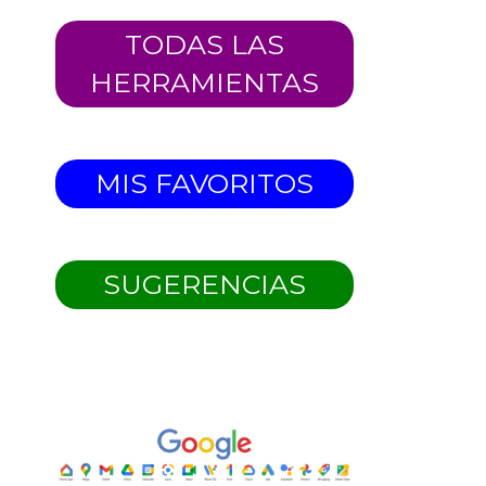
TODAS LAS
HERRAMIENTAS
MIS FAVORITOS
SUGERENCIAS