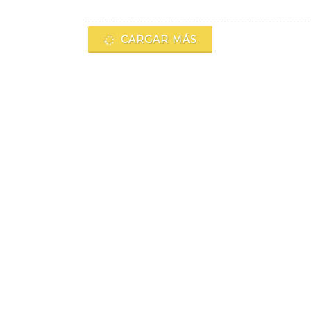
CARGAR MÁS