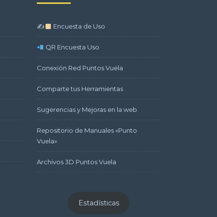
✍
Encuesta de Uso
QR Encuesta Uso
Conexión Red Puntos Vuela
Comparte tus Herramientas
Sugerencias y Mejoras en la web
Repositorio de Manuales «Punto
Vuela»
Archivos 3D Puntos Vuela
Estadísticas