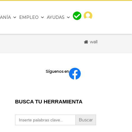
ANÍA
EMPLEO
AYUDAS
wall
Síguenos en
BUSCA TU HERRAMIENTA
Buscar: