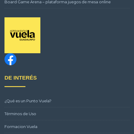
Board Game Arena – plataforma juegos de mesa online
DE INTERÉS
¿Qué es un Punto Vuela?
Términos de Uso
Formacion Vuela