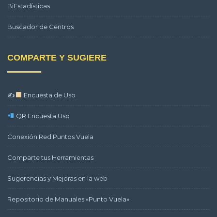
BiEstadísticas
Buscador de Centros
COMPARTE Y SUGIERE
✍
Encuesta de Uso
QR Encuesta Uso
Conexión Red Puntos Vuela
Comparte tus Herramientas
Sugerencias y Mejoras en la web
Repositorio de Manuales «Punto Vuela»