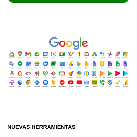
NUEVAS HERRAMIENTAS