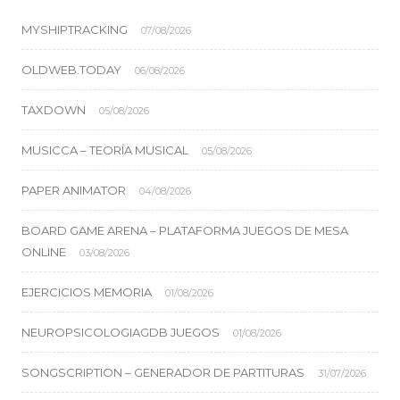
MYSHIPTRACKING
07/08/2026
OLDWEB.TODAY
06/08/2026
TAXDOWN
05/08/2026
MUSICCA – TEORÍA MUSICAL
05/08/2026
PAPER ANIMATOR
04/08/2026
BOARD GAME ARENA – PLATAFORMA JUEGOS DE MESA
ONLINE
03/08/2026
EJERCICIOS MEMORIA
01/08/2026
NEUROPSICOLOGIAGDB JUEGOS
01/08/2026
SONGSCRIPTION – GENERADOR DE PARTITURAS
31/07/2026