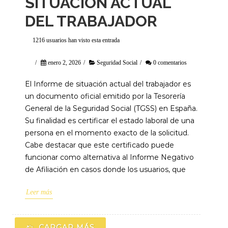
SITUACIÓN ACTUAL
DEL TRABAJADOR
1216 usuarios han visto esta entrada
/
enero 2, 2026
/
Seguridad Social
/
0 comentarios
El Informe de situación actual del trabajador es
un documento oficial emitido por la Tesorería
General de la Seguridad Social (TGSS) en España.
Su finalidad es certificar el estado laboral de una
persona en el momento exacto de la solicitud.
Cabe destacar que este certificado puede
funcionar como alternativa al Informe Negativo
de Afiliación en casos donde los usuarios, que
Leer más
CARGAR MÁS