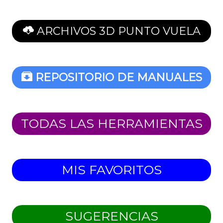
ARCHIVOS 3D PUNTO VUELA
REPOSITORIO DE MANUALES
TODAS LAS HERRAMIENTAS
MIS FAVORITOS
SUGERENCIAS