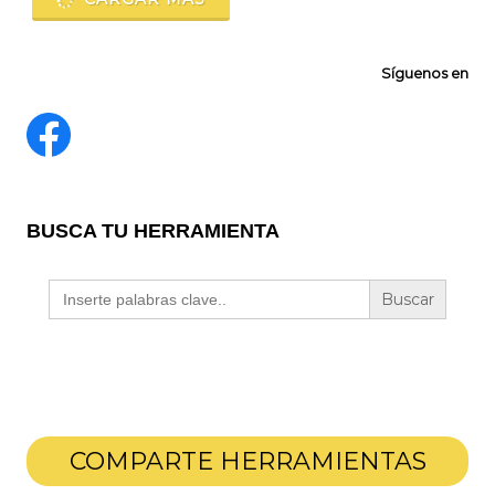
Síguenos en
BUSCA TU HERRAMIENTA
Buscar:
COMPARTE HERRAMIENTAS