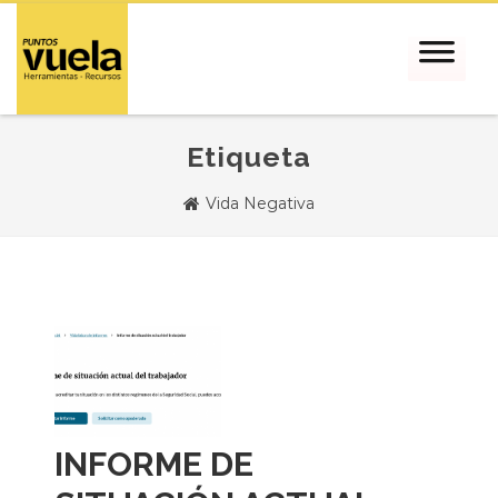
Etiqueta
Vida Negativa
INFORME DE