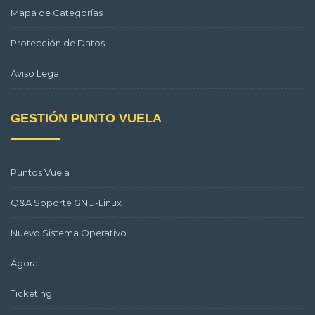
Mapa de Categorías
Protección de Datos
Aviso Legal
GESTIÓN PUNTO VUELA
Puntos Vuela
Q&A Soporte GNU-Linux
Nuevo Sistema Operativo
Ágora
Ticketing