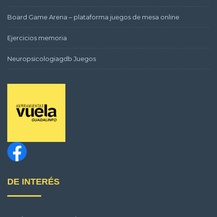
Board Game Arena – plataforma juegos de mesa online
Ejercicios memoria
Neuropsicologiagdb Juegos
DE INTERÉS