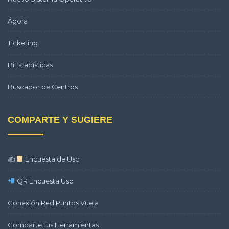
Ágora
Ticketing
BiEstadísticas
Buscador de Centros
COMPARTE Y SUGIERE
✍
Encuesta de Uso
QR Encuesta Uso
Conexión Red Puntos Vuela
Comparte tus Herramientas