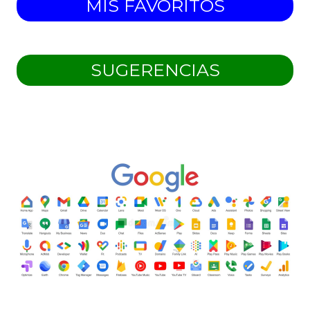
MIS FAVORITOS
SUGERENCIAS