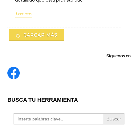
detallado que está previsto que
Leer más
CARGAR MÁS
Síguenos en
BUSCA TU HERRAMIENTA
Buscar: