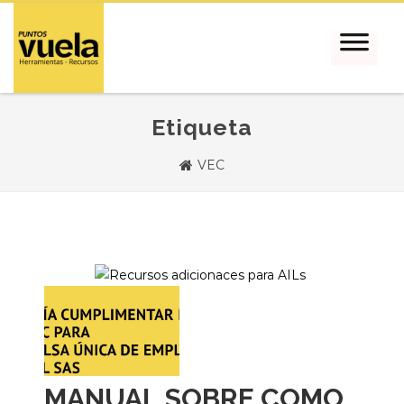
Etiqueta
VEC
MANUAL SOBRE COMO