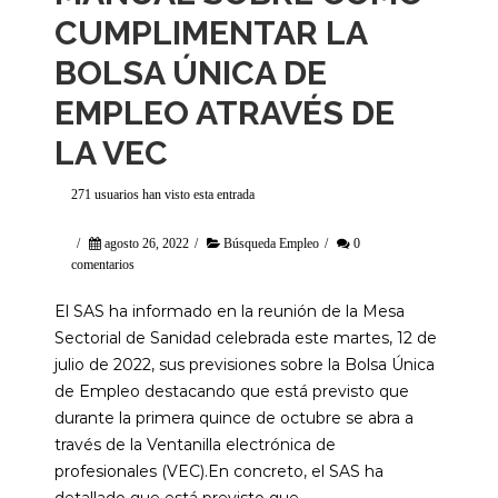
CUMPLIMENTAR LA
BOLSA ÚNICA DE
EMPLEO ATRAVÉS DE
LA VEC
271 usuarios han visto esta entrada
/
agosto 26, 2022
/
Búsqueda Empleo
/
0
comentarios
El SAS ha informado en la reunión de la Mesa
Sectorial de Sanidad celebrada este martes, 12 de
julio de 2022, sus previsiones sobre la Bolsa Única
de Empleo destacando que está previsto que
durante la primera quince de octubre se abra a
través de la Ventanilla electrónica de
profesionales (VEC).En concreto, el SAS ha