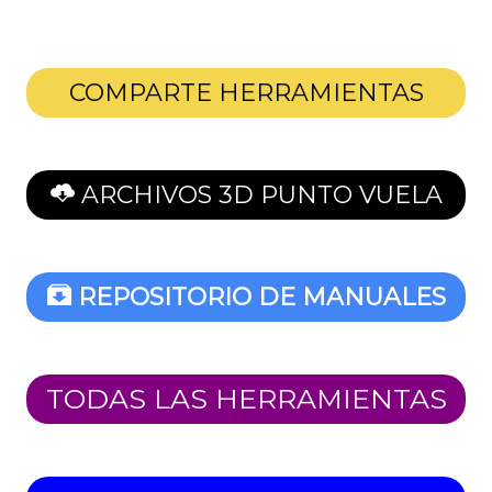
COMPARTE HERRAMIENTAS
ARCHIVOS 3D PUNTO VUELA
REPOSITORIO DE MANUALES
TODAS LAS HERRAMIENTAS