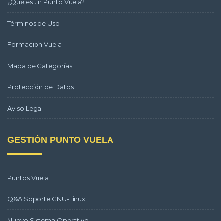
¿Qué es un Punto Vuela?
Términos de Uso
Formacion Vuela
Mapa de Categorías
Protección de Datos
Aviso Legal
GESTIÓN PUNTO VUELA
Puntos Vuela
Q&A Soporte GNU-Linux
Nuevo Sistema Operativo