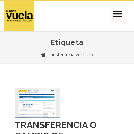
Etiqueta
Transferencia vehículo
TRANSFERENCIA O