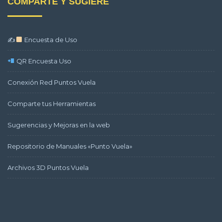
COMPARTE Y SUGIERE
✍
Encuesta de Uso
QR Encuesta Uso
Conexión Red Puntos Vuela
Comparte tus Herramientas
Sugerencias y Mejoras en la web
Repositorio de Manuales «Punto Vuela»
Archivos 3D Puntos Vuela