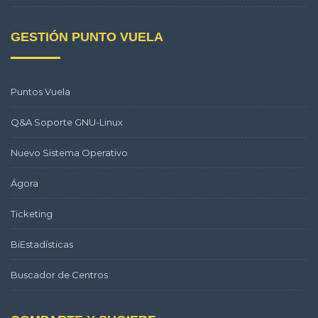
GESTIÓN PUNTO VUELA
Puntos Vuela
Q&A Soporte GNU-Linux
Nuevo Sistema Operativo
Ágora
Ticketing
BiEstadísticas
Buscador de Centros