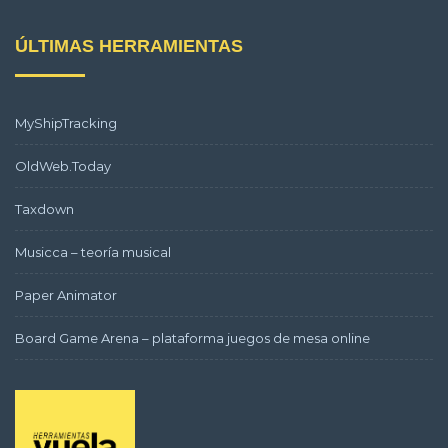
ÚLTIMAS HERRAMIENTAS
MyShipTracking
OldWeb.Today
Taxdown
Musicca – teoría musical
Paper Animator
Board Game Arena – plataforma juegos de mesa online