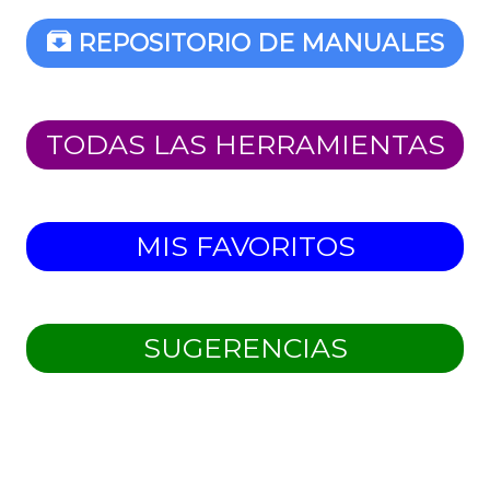
REPOSITORIO DE MANUALES
TODAS LAS HERRAMIENTAS
MIS FAVORITOS
SUGERENCIAS