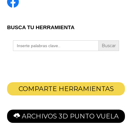
BUSCA TU HERRAMIENTA
Buscar:
COMPARTE HERRAMIENTAS
ARCHIVOS 3D PUNTO VUELA