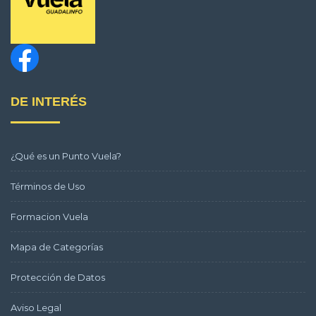
DE INTERÉS
¿Qué es un Punto Vuela?
Términos de Uso
Formacion Vuela
Mapa de Categorías
Protección de Datos
Aviso Legal