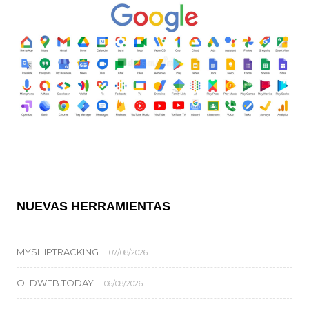
NUEVAS HERRAMIENTAS
MYSHIPTRACKING
07/08/2026
OLDWEB.TODAY
06/08/2026