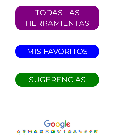
TODAS LAS
HERRAMIENTAS
MIS FAVORITOS
SUGERENCIAS