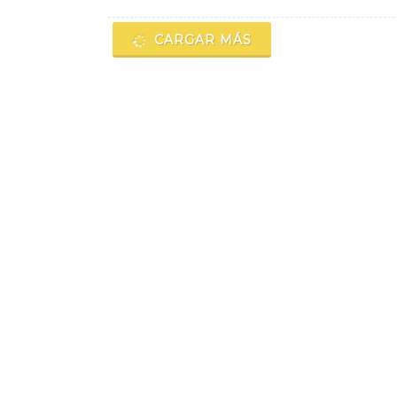
CARGAR MÁS