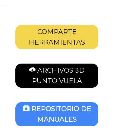
COMPARTE
HERRAMIENTAS
ARCHIVOS 3D
PUNTO VUELA
REPOSITORIO DE
MANUALES