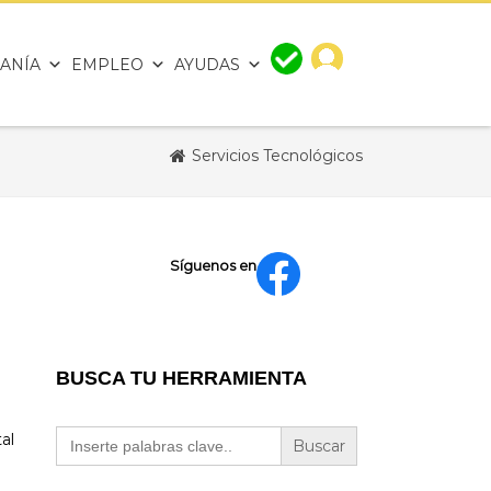
ANÍA
EMPLEO
AYUDAS
Servicios Tecnológicos
Síguenos en
BUSCA TU HERRAMIENTA
Buscar:
al