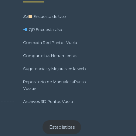
✍
Encuesta de Uso
QR Encuesta Uso
Conexión Red Puntos Vuela
Comparte tus Herramientas
Sugerencias y Mejoras en la web
Repositorio de Manuales «Punto
Vuela»
Archivos 3D Puntos Vuela
Estadísticas