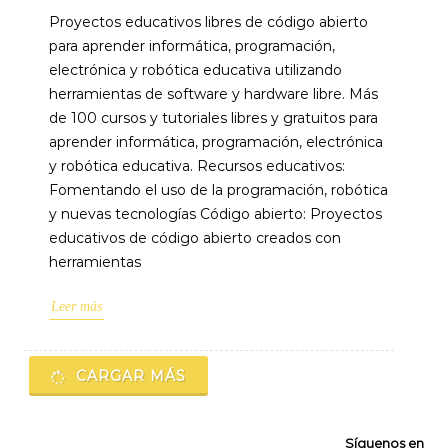
Proyectos educativos libres de código abierto
para aprender informática, programación,
electrónica y robótica educativa utilizando
herramientas de software y hardware libre. Más
de 100 cursos y tutoriales libres y gratuitos para
aprender informática, programación, electrónica
y robótica educativa. Recursos educativos:
Fomentando el uso de la programación, robótica
y nuevas tecnologías Código abierto: Proyectos
educativos de código abierto creados con
herramientas
Leer más
CARGAR MÁS
Síguenos en