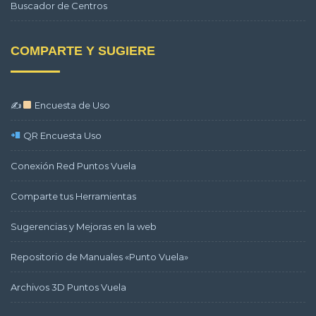
Buscador de Centros
COMPARTE Y SUGIERE
✍
Encuesta de Uso
QR Encuesta Uso
Conexión Red Puntos Vuela
Comparte tus Herramientas
Sugerencias y Mejoras en la web
Repositorio de Manuales «Punto Vuela»
Archivos 3D Puntos Vuela