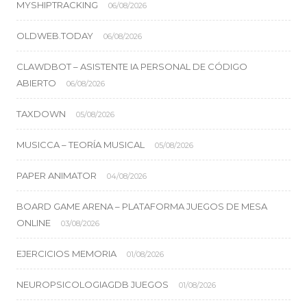
MYSHIPTRACKING
06/08/2026
OLDWEB.TODAY
06/08/2026
CLAWDBOT – ASISTENTE IA PERSONAL DE CÓDIGO
ABIERTO
06/08/2026
TAXDOWN
05/08/2026
MUSICCA – TEORÍA MUSICAL
05/08/2026
PAPER ANIMATOR
04/08/2026
BOARD GAME ARENA – PLATAFORMA JUEGOS DE MESA
ONLINE
03/08/2026
EJERCICIOS MEMORIA
01/08/2026
NEUROPSICOLOGIAGDB JUEGOS
01/08/2026