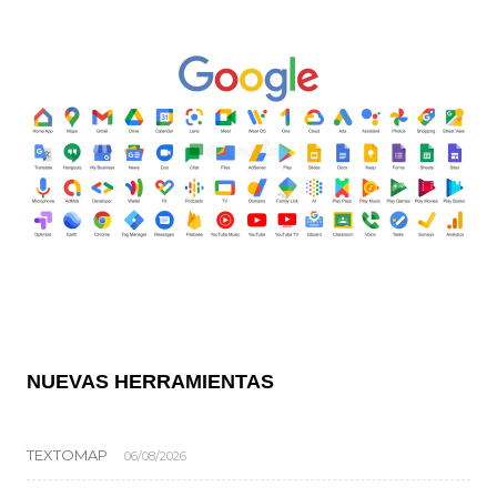
NUEVAS HERRAMIENTAS
TEXTOMAP
06/08/2026