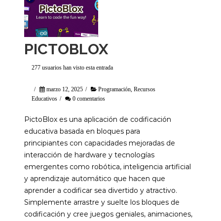
PICTOBLOX
277 usuarios han visto esta entrada
/
marzo 12, 2025
/
Programación
,
Recursos
Educativos
/
0 comentarios
PictoBlox es una aplicación de codificación
educativa basada en bloques para
principiantes con capacidades mejoradas de
interacción de hardware y tecnologías
emergentes como robótica, inteligencia artificial
y aprendizaje automático que hacen que
aprender a codificar sea divertido y atractivo.
Simplemente arrastre y suelte los bloques de
codificación y cree juegos geniales, animaciones,