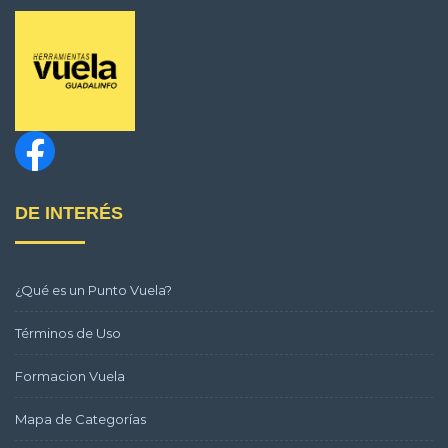
DE INTERÉS
¿Qué es un Punto Vuela?
Términos de Uso
Formacion Vuela
Mapa de Categorías