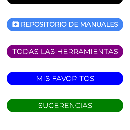
REPOSITORIO DE MANUALES
TODAS LAS HERRAMIENTAS
MIS FAVORITOS
SUGERENCIAS