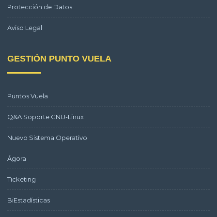
Protección de Datos
Aviso Legal
GESTIÓN PUNTO VUELA
Puntos Vuela
Q&A Soporte GNU-Linux
Nuevo Sistema Operativo
Ágora
Ticketing
BiEstadísticas