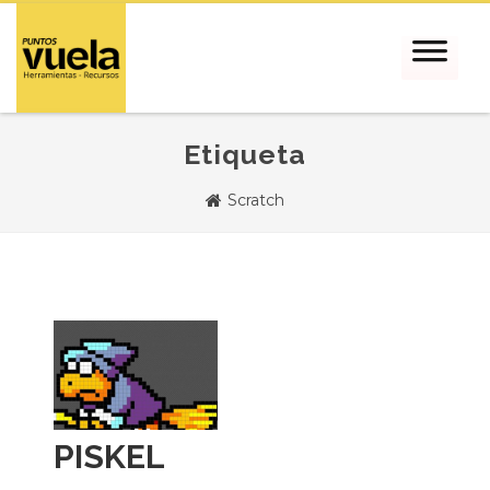
Etiqueta
Scratch
PISKEL