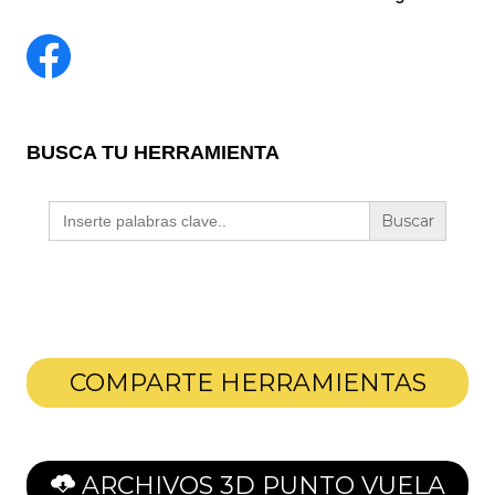
BUSCA TU HERRAMIENTA
Buscar:
COMPARTE HERRAMIENTAS
ARCHIVOS 3D PUNTO VUELA