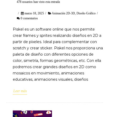
478 usuarios han visto esta entrada
/
marzo 18, 2025
/
Animación 2D-3D
,
Diseño Gráfico
/
0 comentarios
Piskel es un software online que nos permite
crear frames y sprites realizando diseños en 2D a
partir de píxeles. Ideal para complementar con
scratch y crear sticker. Piskel nos proporciona una
paleta de diseño con diferentes opciones de
color, simetría, formas geométricas, etc. Con ella
podremos crear grandes diseños en 2D como
mosaicos en movimiento, animaciones
educativas, animaciones visuales, diseños
Leer más