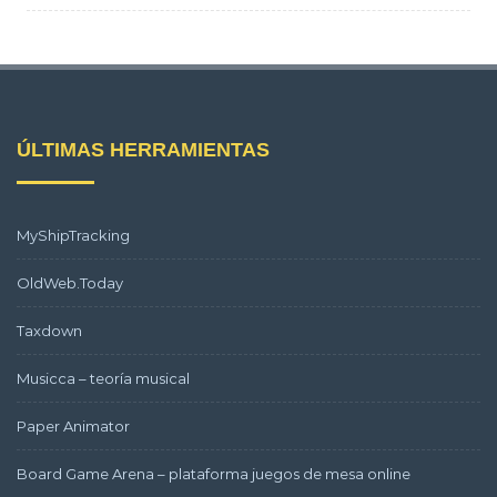
ÚLTIMAS HERRAMIENTAS
MyShipTracking
OldWeb.Today
Taxdown
Musicca – teoría musical
Paper Animator
Board Game Arena – plataforma juegos de mesa online