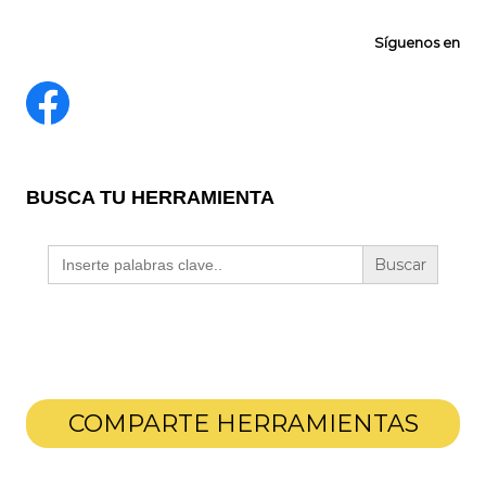
Síguenos en
BUSCA TU HERRAMIENTA
Buscar:
COMPARTE HERRAMIENTAS