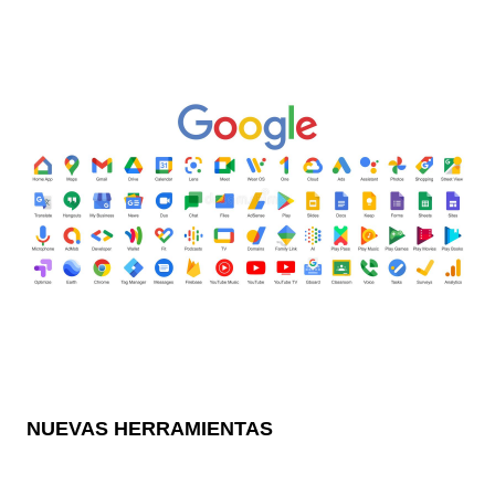
NUEVAS HERRAMIENTAS