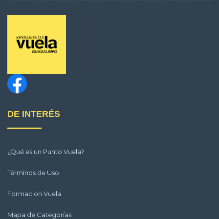
DE INTERÉS
¿Qué es un Punto Vuela?
Términos de Uso
Formacion Vuela
Mapa de Categorías