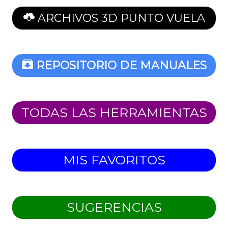
ARCHIVOS 3D PUNTO VUELA
REPOSITORIO DE MANUALES
TODAS LAS HERRAMIENTAS
MIS FAVORITOS
SUGERENCIAS