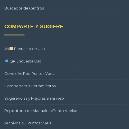
Buscador de Centros
COMPARTE Y SUGIERE
✍
Encuesta de Uso
QR Encuesta Uso
Conexión Red Puntos Vuela
Comparte tus Herramientas
Sugerencias y Mejoras en la web
Repositorio de Manuales «Punto Vuela»
Archivos 3D Puntos Vuela