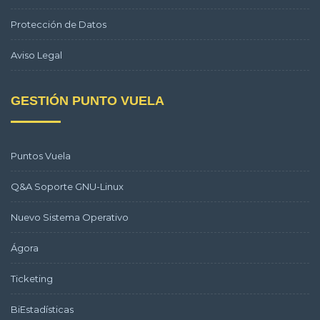
Protección de Datos
Aviso Legal
GESTIÓN PUNTO VUELA
Puntos Vuela
Q&A Soporte GNU-Linux
Nuevo Sistema Operativo
Ágora
Ticketing
BiEstadísticas