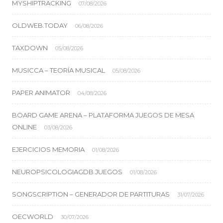
MYSHIPTRACKING
07/08/2026
OLDWEB.TODAY
06/08/2026
TAXDOWN
05/08/2026
MUSICCA – TEORÍA MUSICAL
05/08/2026
PAPER ANIMATOR
04/08/2026
BOARD GAME ARENA – PLATAFORMA JUEGOS DE MESA
ONLINE
03/08/2026
EJERCICIOS MEMORIA
01/08/2026
NEUROPSICOLOGIAGDB JUEGOS
01/08/2026
SONGSCRIPTION – GENERADOR DE PARTITURAS
31/07/2026
OECWORLD
30/07/2026