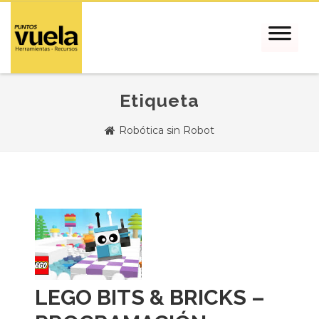
Etiqueta
Robótica sin Robot
LEGO BITS & BRICKS –