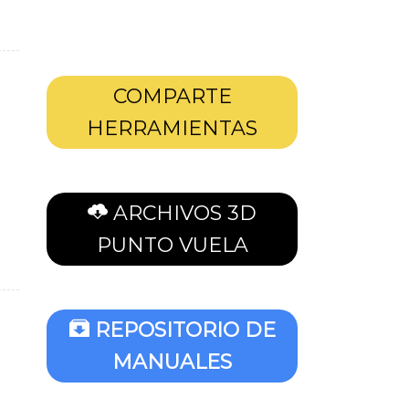
COMPARTE
HERRAMIENTAS
ARCHIVOS 3D
PUNTO VUELA
REPOSITORIO DE
MANUALES