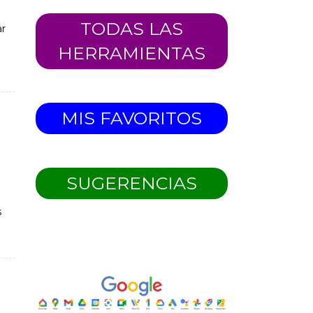
TODAS LAS
ar
HERRAMIENTAS
MIS FAVORITOS
SUGERENCIAS
s