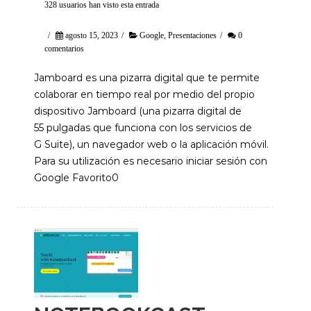
328 usuarios han visto esta entrada
/
agosto 15, 2023
/
Google
,
Presentaciones
/
0
comentarios
Jamboard es una pizarra digital que te permite
colaborar en tiempo real por medio del propio
dispositivo Jamboard (una pizarra digital de
55 pulgadas que funciona con los servicios de
G Suite), un navegador web o la aplicación móvil.
Para su utilización es necesario iniciar sesión con
Google Favorito0