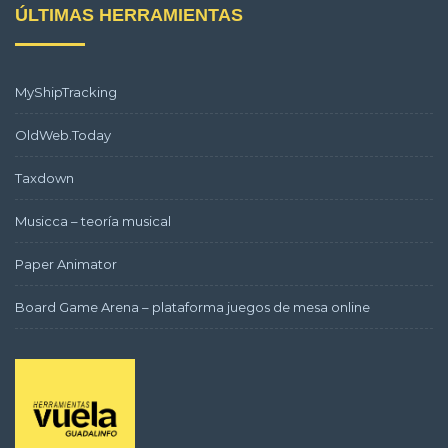
ÚLTIMAS HERRAMIENTAS
MyShipTracking
OldWeb.Today
Taxdown
Musicca – teoría musical
Paper Animator
Board Game Arena – plataforma juegos de mesa online