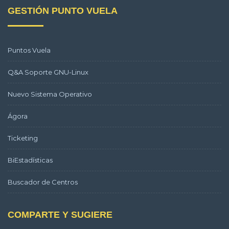
GESTIÓN PUNTO VUELA
Puntos Vuela
Q&A Soporte GNU-Linux
Nuevo Sistema Operativo
Ágora
Ticketing
BiEstadísticas
Buscador de Centros
COMPARTE Y SUGIERE