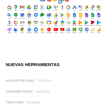
NUEVAS HERRAMIENTAS
MYSHIPTRACKING
07/08/2026
OLDWEB.TODAY
06/08/2026
TAXDOWN
05/08/2026