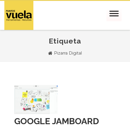
Etiqueta
Pizarra Digital
GOOGLE JAMBOARD