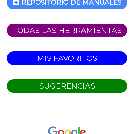
REPOSITORIO DE MANUALES
TODAS LAS HERRAMIENTAS
MIS FAVORITOS
SUGERENCIAS