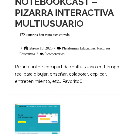
NOTEBOOKCAST –
PIZARRA INTERACTIVA
MULTIUSUARIO
172 usuarios han visto esta entrada
/
febrero 10, 2023
/
Plataformas Educativas
,
Recursos
Educativos
/
0 comentarios
Pizarra online compartida multiusuario en tiempo
real para dibujar, enseñar, colaborar, explicar,
entretenimiento, etc.. Favorito0