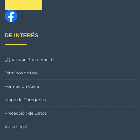
DE INTERÉS
¿Qué es un Punto Vuela?
Términos de Uso
Formacion Vuela
Mapa de Categorías
Protección de Datos
Aviso Legal