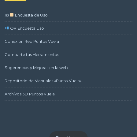
✍
Encuesta de Uso
QR Encuesta Uso
Conexión Red Puntos Vuela
Comparte tus Herramientas
Sugerencias y Mejoras en la web
Repositorio de Manuales «Punto Vuela»
Archivos 3D Puntos Vuela