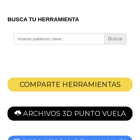
BUSCA TU HERRAMIENTA
Buscar:
COMPARTE HERRAMIENTAS
ARCHIVOS 3D PUNTO VUELA