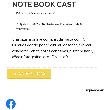
NOTE BOOK CAST
152 usuarios han visto esta entrada
/
abril 5, 2022
/
Plataformas Educativas
/
0
comentarios
Una pizarra online compartida hasta con 10
usuarios donde poder dibujar, enseñar, explicar,
colaborar,T chat, notas adhesivas, puntero láser,
añadir fotografías, etc.. Favorito0
CARGAR MÁS
Síguenos en