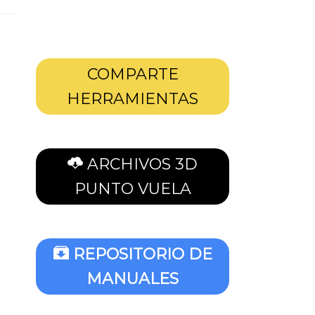
COMPARTE
HERRAMIENTAS
ARCHIVOS 3D
PUNTO VUELA
REPOSITORIO DE
MANUALES