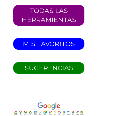
TODAS LAS
HERRAMIENTAS
MIS FAVORITOS
SUGERENCIAS