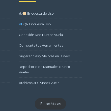
✍
Encuesta de Uso
QR Encuesta Uso
Conexión Red Puntos Vuela
Comparte tus Herramientas
Sugerencias y Mejoras en la web
Repositorio de Manuales «Punto
Vuela»
Archivos 3D Puntos Vuela
Estadísticas