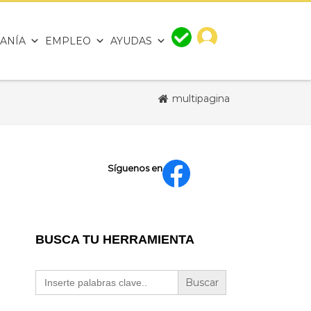
ANÍA
EMPLEO
AYUDAS
multipagina
Síguenos en
BUSCA TU HERRAMIENTA
Buscar: