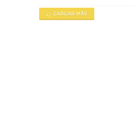
CARGAR MÁS