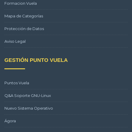
Formacion Vuela
Mapa de Categorías
Protección de Datos
Aviso Legal
GESTIÓN PUNTO VUELA
Puntos Vuela
Q&A Soporte GNU-Linux
Nuevo Sistema Operativo
Ágora