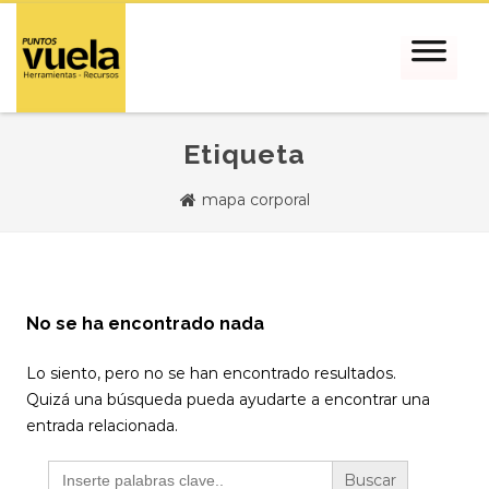
Etiqueta
mapa corporal
No se ha encontrado nada
Lo siento, pero no se han encontrado resultados.
Quizá una búsqueda pueda ayudarte a encontrar una
entrada relacionada.
Buscar: