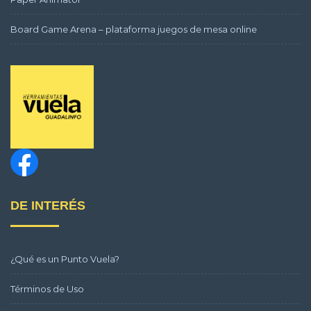
Board Game Arena – plataforma juegos de mesa online
DE INTERÉS
¿Qué es un Punto Vuela?
Términos de Uso