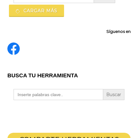
CARGAR MÁS
Síguenos en
BUSCA TU HERRAMIENTA
Buscar: