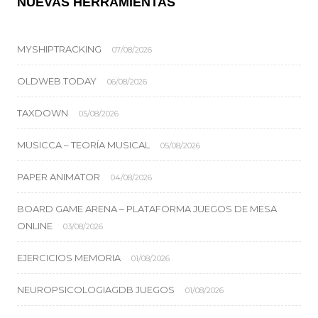
NUEVAS HERRAMIENTAS
MYSHIPTRACKING
07/08/2026
OLDWEB.TODAY
06/08/2026
TAXDOWN
05/08/2026
MUSICCA – TEORÍA MUSICAL
05/08/2026
PAPER ANIMATOR
04/08/2026
BOARD GAME ARENA – PLATAFORMA JUEGOS DE MESA
ONLINE
03/08/2026
EJERCICIOS MEMORIA
01/08/2026
NEUROPSICOLOGIAGDB JUEGOS
01/08/2026