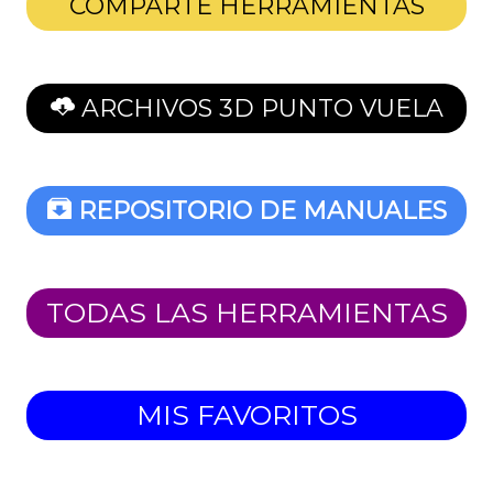
COMPARTE HERRAMIENTAS
ARCHIVOS 3D PUNTO VUELA
REPOSITORIO DE MANUALES
TODAS LAS HERRAMIENTAS
MIS FAVORITOS