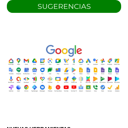
SUGERENCIAS