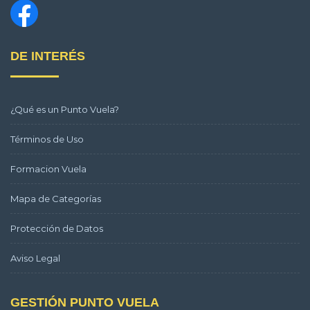
DE INTERÉS
¿Qué es un Punto Vuela?
Términos de Uso
Formacion Vuela
Mapa de Categorías
Protección de Datos
Aviso Legal
GESTIÓN PUNTO VUELA