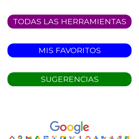
TODAS LAS HERRAMIENTAS
MIS FAVORITOS
SUGERENCIAS