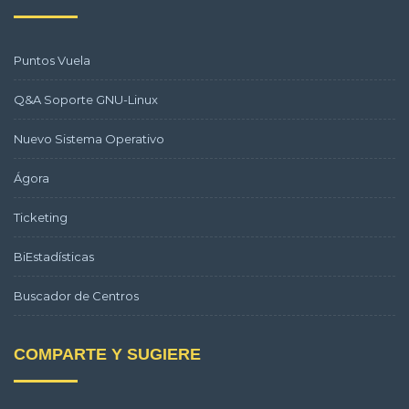
Puntos Vuela
Q&A Soporte GNU-Linux
Nuevo Sistema Operativo
Ágora
Ticketing
BiEstadísticas
Buscador de Centros
COMPARTE Y SUGIERE