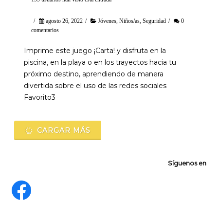
/
agosto 26, 2022
/
Jóvenes
,
Niños/as
,
Seguridad
/
0
comentarios
Imprime este juego ¡Carta! y disfruta en la
piscina, en la playa o en los trayectos hacia tu
próximo destino, aprendiendo de manera
divertida sobre el uso de las redes sociales
Favorito3
CARGAR MÁS
Síguenos en