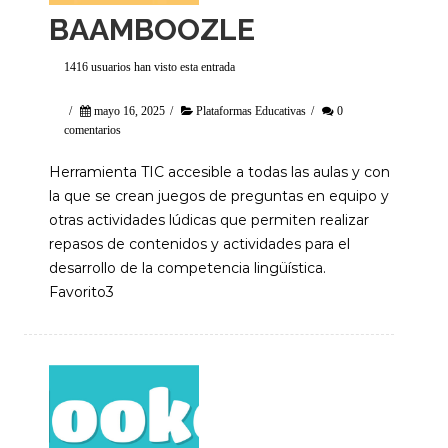
BAAMBOOZLE
1416 usuarios han visto esta entrada
/
mayo 16, 2025
/
Plataformas Educativas
/
0
comentarios
Herramienta TIC accesible a todas las aulas y con
la que se crean juegos de preguntas en equipo y
otras actividades lúdicas que permiten realizar
repasos de contenidos y actividades para el
desarrollo de la competencia lingüística.
Favorito3