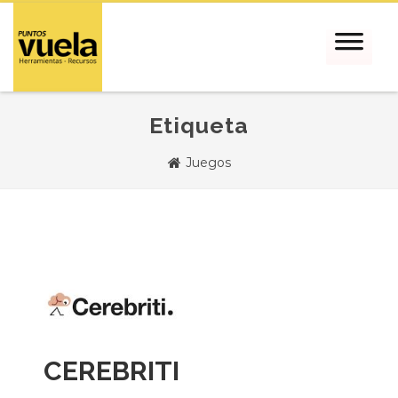
Etiqueta
Juegos
CEREBRITI