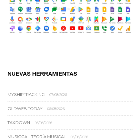
NUEVAS HERRAMIENTAS
MYSHIPTRACKING
07/08/2026
OLDWEB.TODAY
06/08/2026
TAXDOWN
05/08/2026
MUSICCA – TEORÍA MUSICAL
05/08/2026