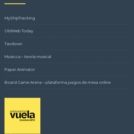
MyShipTracking
OldWeb.Today
Taxdown
Musicca – teoría musical
Paper Animator
Board Game Arena – plataforma juegos de mesa online