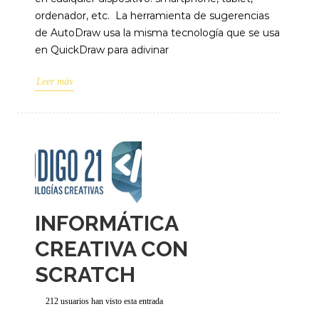
ordenador, etc. La herramienta de sugerencias
de AutoDraw usa la misma tecnología que se usa
en QuickDraw para adivinar
Leer más
INFORMÁTICA
CREATIVA CON
SCRATCH
212 usuarios han visto esta entrada