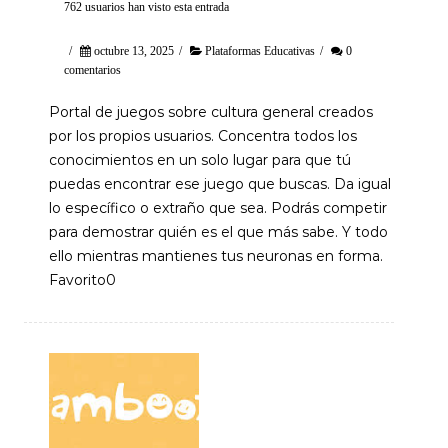
762 usuarios han visto esta entrada
/
octubre 13, 2025
/
Plataformas Educativas
/
0
comentarios
Portal de juegos sobre cultura general creados
por los propios usuarios. Concentra todos los
conocimientos en un solo lugar para que tú
puedas encontrar ese juego que buscas. Da igual
lo específico o extraño que sea. Podrás competir
para demostrar quién es el que más sabe. Y todo
ello mientras mantienes tus neuronas en forma.
Favorito0