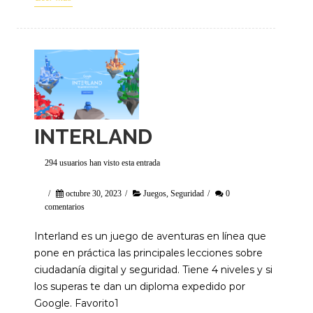
INTERLAND
294 usuarios han visto esta entrada
/
octubre 30, 2023
/
Juegos
,
Seguridad
/
0
comentarios
Interland es un juego de aventuras en línea que
pone en práctica las principales lecciones sobre
ciudadanía digital y seguridad. Tiene 4 niveles y si
los superas te dan un diploma expedido por
Google. Favorito1