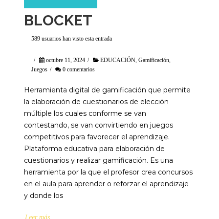
BLOCKET
589 usuarios han visto esta entrada
/
octubre 11, 2024
/
EDUCACIÓN
,
Gamificación
,
Juegos
/
0 comentarios
Herramienta digital de gamificación que permite
la elaboración de cuestionarios de elección
múltiple los cuales conforme se van
contestando, se van convirtiendo en juegos
competitivos para favorecer el aprendizaje.
Plataforma educativa para elaboración de
cuestionarios y realizar gamificación. Es una
herramienta por la que el profesor crea concursos
en el aula para aprender o reforzar el aprendizaje
y donde los
Leer más