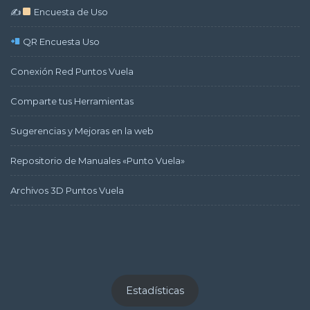
✍
Encuesta de Uso
QR Encuesta Uso
Conexión Red Puntos Vuela
Comparte tus Herramientas
Sugerencias y Mejoras en la web
Repositorio de Manuales «Punto Vuela»
Archivos 3D Puntos Vuela
Estadísticas