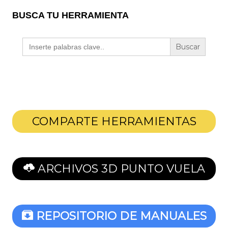
BUSCA TU HERRAMIENTA
Buscar:
COMPARTE HERRAMIENTAS
ARCHIVOS 3D PUNTO VUELA
REPOSITORIO DE MANUALES