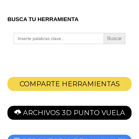
BUSCA TU HERRAMIENTA
Buscar:
COMPARTE HERRAMIENTAS
ARCHIVOS 3D PUNTO VUELA