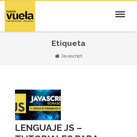
Etiqueta
Javascript
LENGUAJE JS –