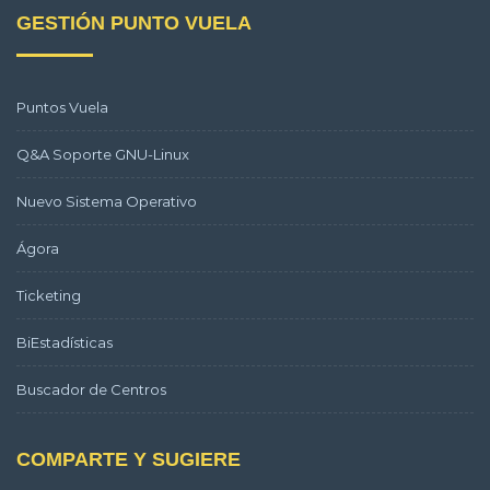
GESTIÓN PUNTO VUELA
Puntos Vuela
Q&A Soporte GNU-Linux
Nuevo Sistema Operativo
Ágora
Ticketing
BiEstadísticas
Buscador de Centros
COMPARTE Y SUGIERE