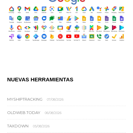
NUEVAS HERRAMIENTAS
MYSHIPTRACKING
07/08/2026
OLDWEB.TODAY
06/08/2026
TAXDOWN
05/08/2026