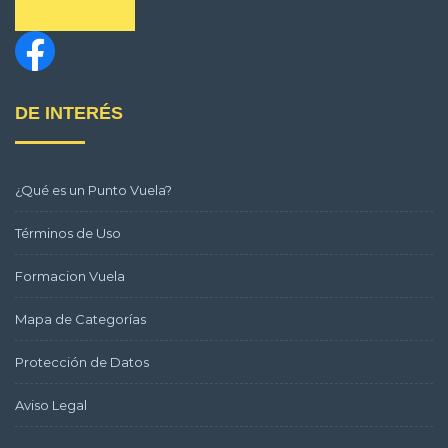
DE INTERÉS
¿Qué es un Punto Vuela?
Términos de Uso
Formacion Vuela
Mapa de Categorías
Protección de Datos
Aviso Legal