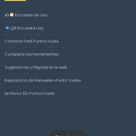
✍
Encuesta de Uso
QR Encuesta Uso
Conexión Red Puntos Vuela
Comparte tus Herramientas
Sugerencias y Mejoras en la web
Repositorio de Manuales «Punto Vuela»
Archivos 3D Puntos Vuela