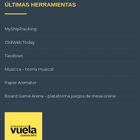
ÚLTIMAS HERRAMIENTAS
MyShipTracking
OldWeb.Today
Taxdown
Musicca – teoría musical
Paper Animator
Board Game Arena – plataforma juegos de mesa online