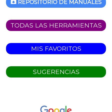
REPOSITORIO DE MANUALES
TODAS LAS HERRAMIENTAS
MIS FAVORITOS
SUGERENCIAS