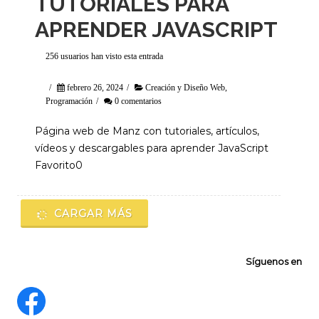
TUTORIALES PARA
APRENDER JAVASCRIPT
256 usuarios han visto esta entrada
/
febrero 26, 2024
/
Creación y Diseño Web
,
Programación
/
0 comentarios
Página web de Manz con tutoriales, artículos,
vídeos y descargables para aprender JavaScript
Favorito0
CARGAR MÁS
Síguenos en