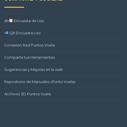
✍
Encuesta de Uso
QR Encuesta Uso
Conexión Red Puntos Vuela
Comparte tus Herramientas
Sugerencias y Mejoras en la web
Repositorio de Manuales «Punto Vuela»
Archivos 3D Puntos Vuela