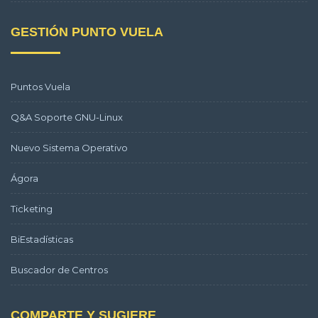
GESTIÓN PUNTO VUELA
Puntos Vuela
Q&A Soporte GNU-Linux
Nuevo Sistema Operativo
Ágora
Ticketing
BiEstadísticas
Buscador de Centros
COMPARTE Y SUGIERE