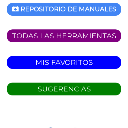
REPOSITORIO DE MANUALES
TODAS LAS HERRAMIENTAS
MIS FAVORITOS
SUGERENCIAS