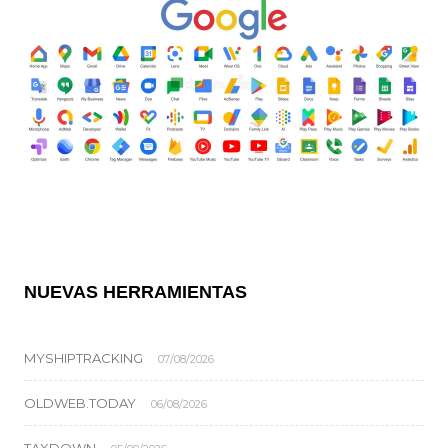
NUEVAS HERRAMIENTAS
MYSHIPTRACKING
07/08/2026
OLDWEB.TODAY
06/08/2026