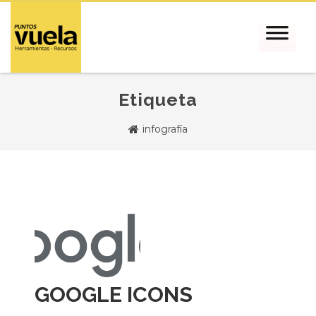
Etiqueta
infografía
GOOGLE ICONS