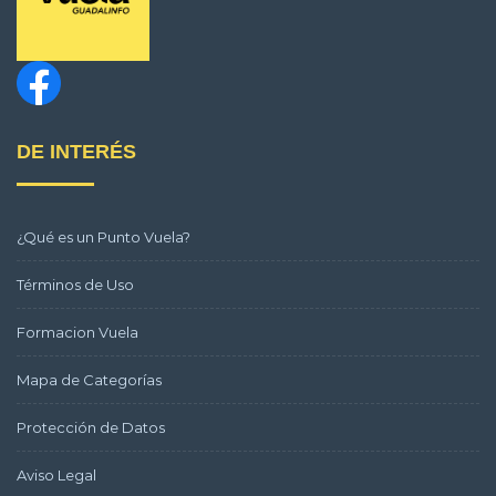
DE INTERÉS
¿Qué es un Punto Vuela?
Términos de Uso
Formacion Vuela
Mapa de Categorías
Protección de Datos
Aviso Legal