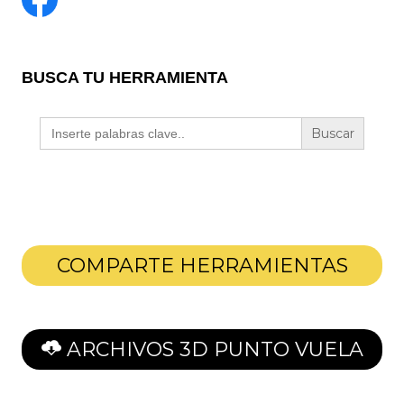
BUSCA TU HERRAMIENTA
Buscar:
COMPARTE HERRAMIENTAS
ARCHIVOS 3D PUNTO VUELA