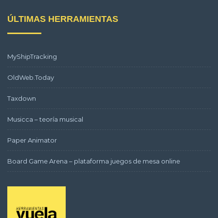
ÚLTIMAS HERRAMIENTAS
MyShipTracking
OldWeb.Today
Taxdown
Musicca – teoría musical
Paper Animator
Board Game Arena – plataforma juegos de mesa online