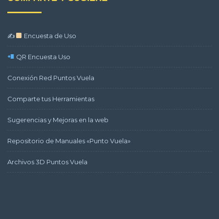
✍
Encuesta de Uso
QR Encuesta Uso
Conexión Red Puntos Vuela
Comparte tus Herramientas
Sugerencias y Mejoras en la web
Repositorio de Manuales «Punto Vuela»
Archivos 3D Puntos Vuela