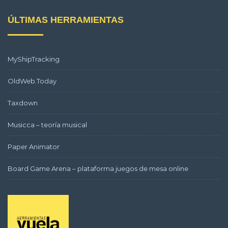
ÚLTIMAS HERRAMIENTAS
MyShipTracking
OldWeb.Today
Taxdown
Musicca – teoría musical
Paper Animator
Board Game Arena – plataforma juegos de mesa online