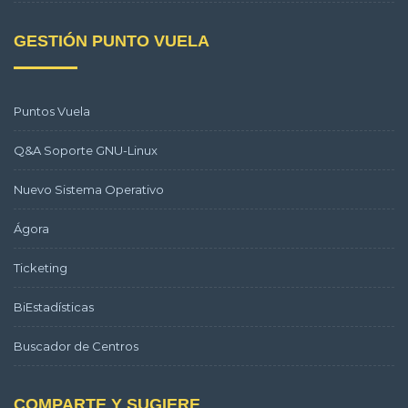
GESTIÓN PUNTO VUELA
Puntos Vuela
Q&A Soporte GNU-Linux
Nuevo Sistema Operativo
Ágora
Ticketing
BiEstadísticas
Buscador de Centros
COMPARTE Y SUGIERE