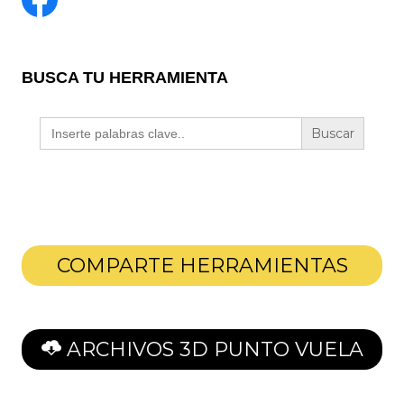
BUSCA TU HERRAMIENTA
Buscar:
COMPARTE HERRAMIENTAS
ARCHIVOS 3D PUNTO VUELA