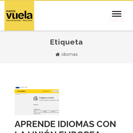
Etiqueta
idiomas
APRENDE IDIOMAS CON