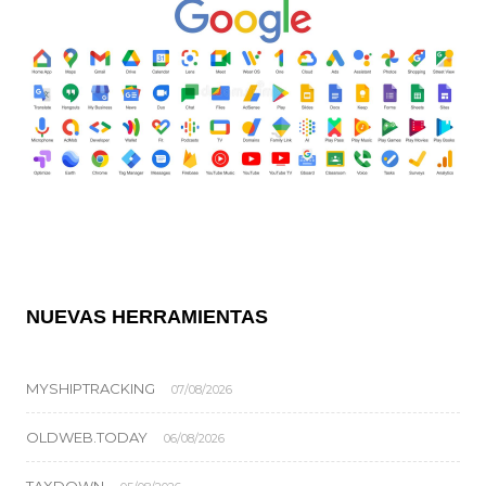
NUEVAS HERRAMIENTAS
MYSHIPTRACKING
07/08/2026
OLDWEB.TODAY
06/08/2026