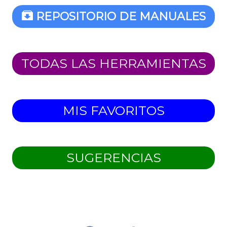
REPOSITORIO DE MANUALES
TODAS LAS HERRAMIENTAS
MIS FAVORITOS
SUGERENCIAS