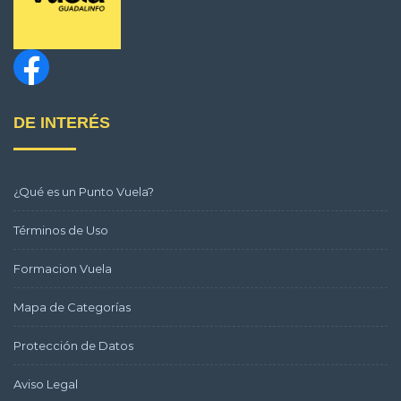
DE INTERÉS
¿Qué es un Punto Vuela?
Términos de Uso
Formacion Vuela
Mapa de Categorías
Protección de Datos
Aviso Legal