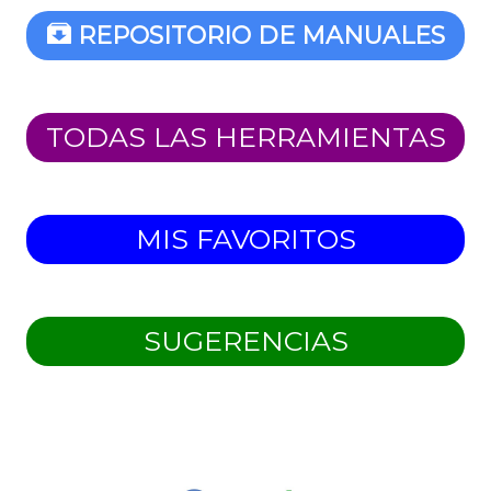
REPOSITORIO DE MANUALES
TODAS LAS HERRAMIENTAS
MIS FAVORITOS
SUGERENCIAS