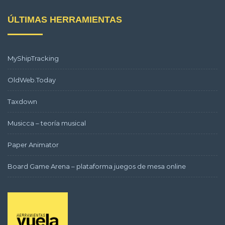
ÚLTIMAS HERRAMIENTAS
MyShipTracking
OldWeb.Today
Taxdown
Musicca – teoría musical
Paper Animator
Board Game Arena – plataforma juegos de mesa online