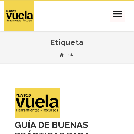
Etiqueta
guía
GUÍA DE BUENAS