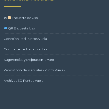
✍
Encuesta de Uso
QR Encuesta Uso
Conexión Red Puntos Vuela
Comparte tus Herramientas
Sugerencias y Mejoras en la web
Repositorio de Manuales «Punto Vuela»
Archivos 3D Puntos Vuela