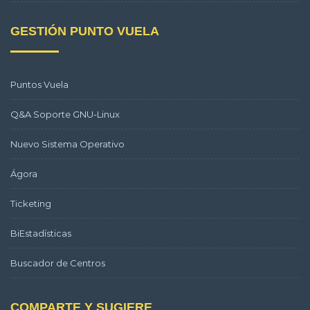
GESTIÓN PUNTO VUELA
Puntos Vuela
Q&A Soporte GNU-Linux
Nuevo Sistema Operativo
Ágora
Ticketing
BiEstadísticas
Buscador de Centros
COMPARTE Y SUGIERE