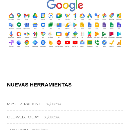
NUEVAS HERRAMIENTAS
MYSHIPTRACKING
07/08/2026
OLDWEB.TODAY
06/08/2026