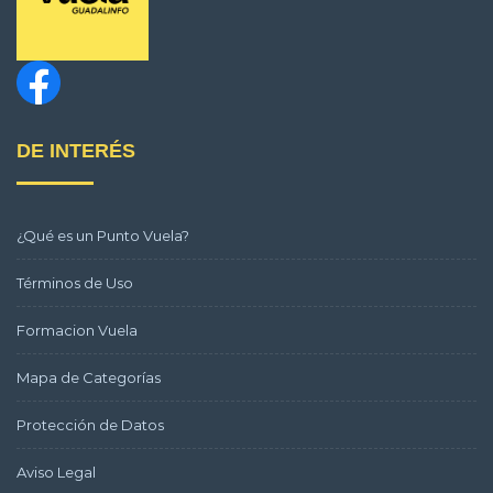
DE INTERÉS
¿Qué es un Punto Vuela?
Términos de Uso
Formacion Vuela
Mapa de Categorías
Protección de Datos
Aviso Legal