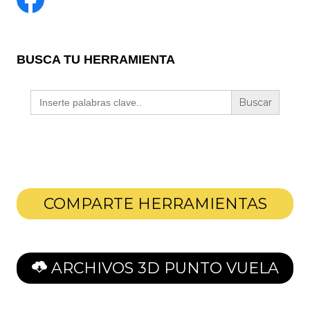
BUSCA TU HERRAMIENTA
Buscar:
COMPARTE HERRAMIENTAS
ARCHIVOS 3D PUNTO VUELA