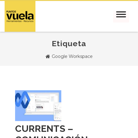
Etiqueta
Google Workspace
CURRENTS –