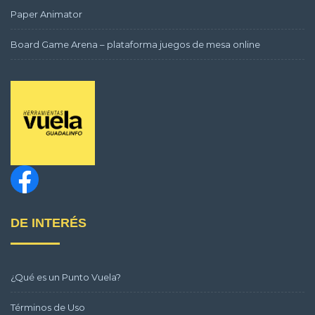
Paper Animator
Board Game Arena – plataforma juegos de mesa online
DE INTERÉS
¿Qué es un Punto Vuela?
Términos de Uso