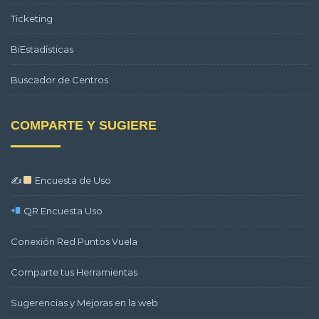
Ticketing
BiEstadísticas
Buscador de Centros
COMPARTE Y SUGIERE
✍
Encuesta de Uso
QR Encuesta Uso
Conexión Red Puntos Vuela
Comparte tus Herramientas
Sugerencias y Mejoras en la web