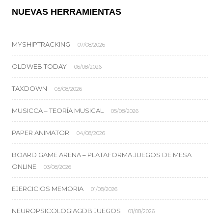
NUEVAS HERRAMIENTAS
MYSHIPTRACKING
07/08/2026
OLDWEB.TODAY
06/08/2026
TAXDOWN
05/08/2026
MUSICCA – TEORÍA MUSICAL
05/08/2026
PAPER ANIMATOR
04/08/2026
BOARD GAME ARENA – PLATAFORMA JUEGOS DE MESA
ONLINE
03/08/2026
EJERCICIOS MEMORIA
01/08/2026
NEUROPSICOLOGIAGDB JUEGOS
01/08/2026