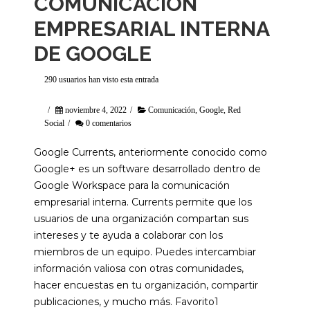
COMUNICACIÓN
EMPRESARIAL INTERNA
DE GOOGLE
290 usuarios han visto esta entrada
/
noviembre 4, 2022
/
Comunicación
,
Google
,
Red
Social
/
0 comentarios
Google Currents, anteriormente conocido como
Google+ es un software desarrollado dentro de
Google Workspace para la comunicación
empresarial interna. Currents permite que los
usuarios de una organización compartan sus
intereses y te ayuda a colaborar con los
miembros de un equipo. Puedes intercambiar
información valiosa con otras comunidades,
hacer encuestas en tu organización, compartir
publicaciones, y mucho más. Favorito1