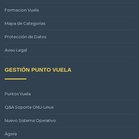
Formacion Vuela
Mapa de Categorías
Protección de Datos
Aviso Legal
GESTIÓN PUNTO VUELA
Puntos Vuela
Q&A Soporte GNU-Linux
Nuevo Sistema Operativo
Ágora