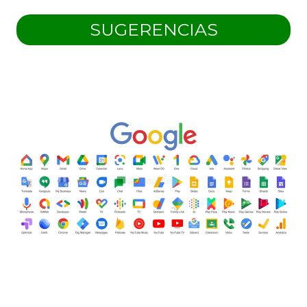
SUGERENCIAS