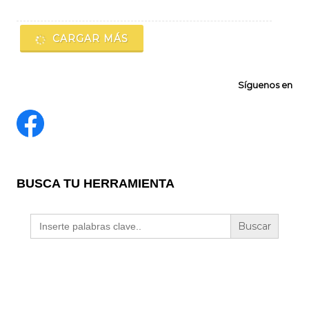
CARGAR MÁS
Síguenos en
BUSCA TU HERRAMIENTA
Buscar: