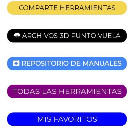
COMPARTE HERRAMIENTAS
ARCHIVOS 3D PUNTO VUELA
REPOSITORIO DE MANUALES
TODAS LAS HERRAMIENTAS
MIS FAVORITOS