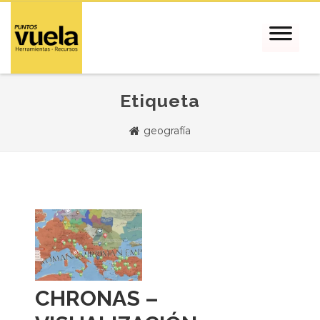
Etiqueta
geografía
CHRONAS –