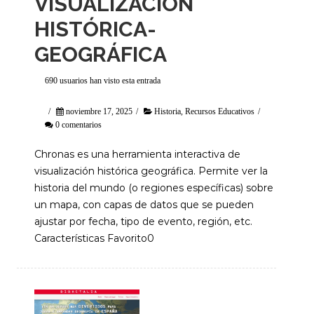
VISUALIZACIÓN
HISTÓRICA-
GEOGRÁFICA
690 usuarios han visto esta entrada
/
noviembre 17, 2025
/
Historia
,
Recursos Educativos
/
0 comentarios
Chronas es una herramienta interactiva de
visualización histórica geográfica. Permite ver la
historia del mundo (o regiones específicas) sobre
un mapa, con capas de datos que se pueden
ajustar por fecha, tipo de evento, región, etc.
Características Favorito0