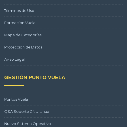
Términos de Uso
Formacion Vuela
Mapa de Categorías
Protección de Datos
Aviso Legal
GESTIÓN PUNTO VUELA
Puntos Vuela
Q&A Soporte GNU-Linux
Nuevo Sistema Operativo