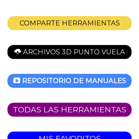
COMPARTE HERRAMIENTAS
ARCHIVOS 3D PUNTO VUELA
REPOSITORIO DE MANUALES
TODAS LAS HERRAMIENTAS
MIS FAVORITOS