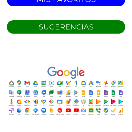
SUGERENCIAS