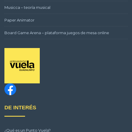
Musicca – teoría musical
Paper Animator
Board Game Arena – plataforma juegos de mesa online
DE INTERÉS
¿Qué es un Punto Vuela?