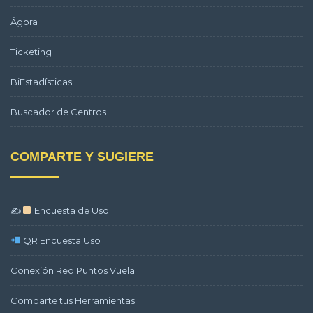
Ágora
Ticketing
BiEstadísticas
Buscador de Centros
COMPARTE Y SUGIERE
✍
Encuesta de Uso
QR Encuesta Uso
Conexión Red Puntos Vuela
Comparte tus Herramientas