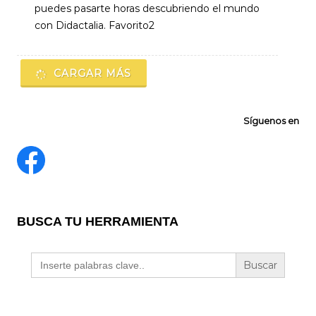
puedes pasarte horas descubriendo el mundo
con Didactalia. Favorito2
CARGAR MÁS
Síguenos en
BUSCA TU HERRAMIENTA
Buscar: