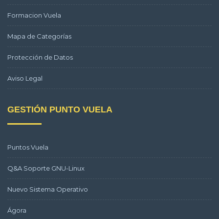
Formacion Vuela
Mapa de Categorías
Protección de Datos
Aviso Legal
GESTIÓN PUNTO VUELA
Puntos Vuela
Q&A Soporte GNU-Linux
Nuevo Sistema Operativo
Ágora