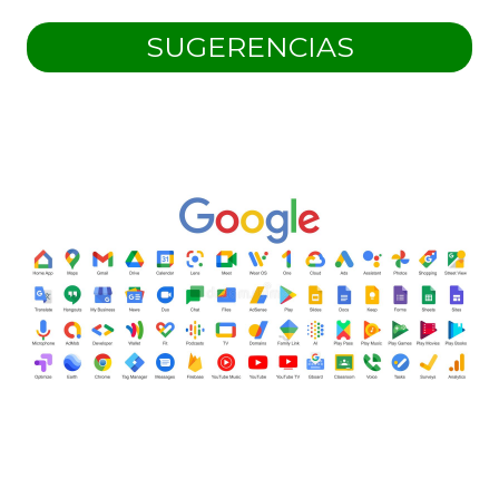
SUGERENCIAS