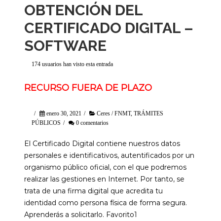
OBTENCIÓN DEL
CERTIFICADO DIGITAL –
SOFTWARE
174 usuarios han visto esta entrada
RECURSO FUERA DE PLAZO
/
enero 30, 2021
/
Ceres / FNMT
,
TRÁMITES
PÚBLICOS
/
0 comentarios
El Certificado Digital contiene nuestros datos
personales e identificativos, autentificados por un
organismo público oficial, con el que podremos
realizar las gestiones en Internet. Por tanto, se
trata de una firma digital que acredita tu
identidad como persona física de forma segura.
Aprenderás a solicitarlo. Favorito1