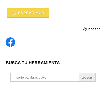
CARGAR MÁS
Síguenos en
BUSCA TU HERRAMIENTA
Buscar: