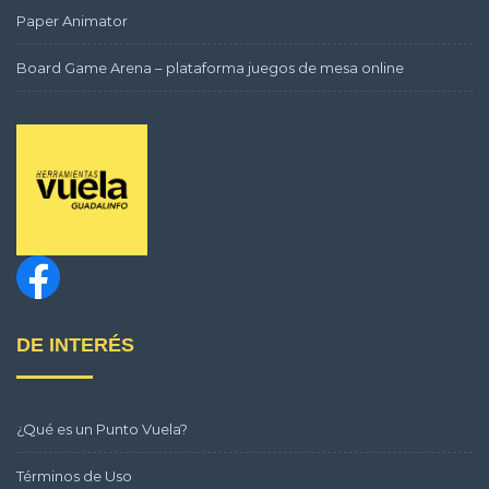
Paper Animator
Board Game Arena – plataforma juegos de mesa online
DE INTERÉS
¿Qué es un Punto Vuela?
Términos de Uso