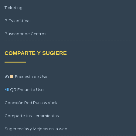
Ticketing
BiEstadísticas
Buscador de Centros
COMPARTE Y SUGIERE
✍
Encuesta de Uso
QR Encuesta Uso
Conexión Red Puntos Vuela
Comparte tus Herramientas
Sugerencias y Mejoras en la web