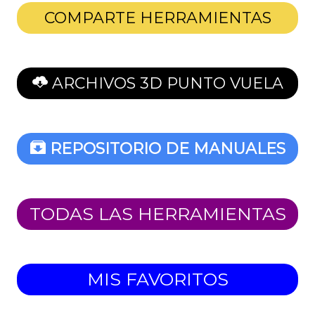
COMPARTE HERRAMIENTAS
ARCHIVOS 3D PUNTO VUELA
REPOSITORIO DE MANUALES
TODAS LAS HERRAMIENTAS
MIS FAVORITOS