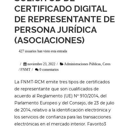
CERTIFICADO DIGITAL
DE REPRESENTANTE DE
PERSONA JURÍDICA
(ASOCIACIONES)
427 usuarios han visto esta entrada
/
noviembre 23, 2022
/
Administraciones Públicas
,
Ceres
/ FNMT
/
0 comentarios
La FNMT-RCM emite tres tipos de certificados
de representante que son cualificados de
acuerdo al Reglamento (UE) Nº 910/2014, del
Parlamento Europeo y del Consejo, de 23 de julio
de 2014, relativo a la identificación electrónica y
los servicios de confianza para las transacciones
electrónicas en el mercado interior. Favorito3