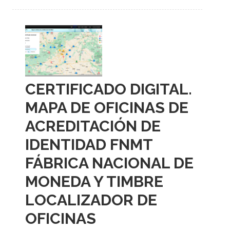
CERTIFICADO DIGITAL.
MAPA DE OFICINAS DE
ACREDITACIÓN DE
IDENTIDAD FNMT
FÁBRICA NACIONAL DE
MONEDA Y TIMBRE
LOCALIZADOR DE
OFICINAS