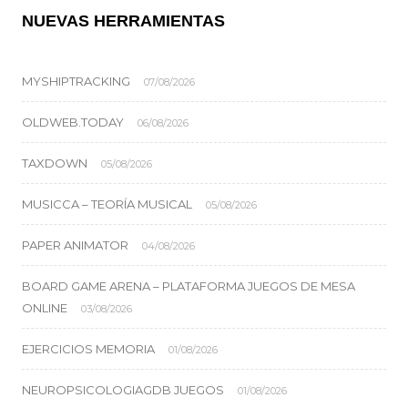
NUEVAS HERRAMIENTAS
MYSHIPTRACKING
07/08/2026
OLDWEB.TODAY
06/08/2026
TAXDOWN
05/08/2026
MUSICCA – TEORÍA MUSICAL
05/08/2026
PAPER ANIMATOR
04/08/2026
BOARD GAME ARENA – PLATAFORMA JUEGOS DE MESA
ONLINE
03/08/2026
EJERCICIOS MEMORIA
01/08/2026
NEUROPSICOLOGIAGDB JUEGOS
01/08/2026