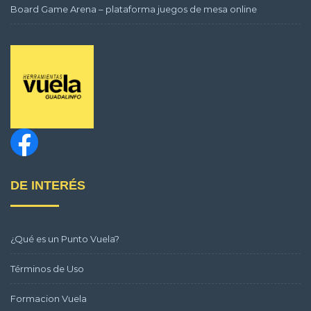
Board Game Arena – plataforma juegos de mesa online
DE INTERÉS
¿Qué es un Punto Vuela?
Términos de Uso
Formacion Vuela