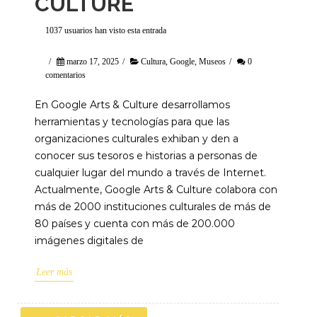
CULTURE
1037 usuarios han visto esta entrada
/
marzo 17, 2025
/
Cultura
,
Google
,
Museos
/
0
comentarios
En Google Arts & Culture desarrollamos
herramientas y tecnologías para que las
organizaciones culturales exhiban y den a
conocer sus tesoros e historias a personas de
cualquier lugar del mundo a través de Internet.
Actualmente, Google Arts & Culture colabora con
más de 2000 instituciones culturales de más de
80 países y cuenta con más de 200.000
imágenes digitales de
Leer más