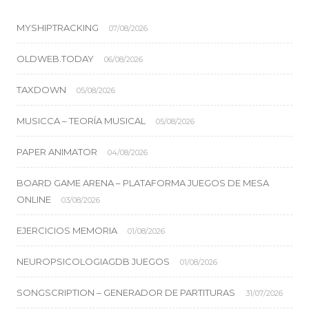
MYSHIPTRACKING
07/08/2026
OLDWEB.TODAY
06/08/2026
TAXDOWN
05/08/2026
MUSICCA – TEORÍA MUSICAL
05/08/2026
PAPER ANIMATOR
04/08/2026
BOARD GAME ARENA – PLATAFORMA JUEGOS DE MESA
ONLINE
03/08/2026
EJERCICIOS MEMORIA
01/08/2026
NEUROPSICOLOGIAGDB JUEGOS
01/08/2026
SONGSCRIPTION – GENERADOR DE PARTITURAS
31/07/2026