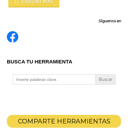
CARGAR MÁS
Síguenos en
BUSCA TU HERRAMIENTA
Buscar:
COMPARTE HERRAMIENTAS