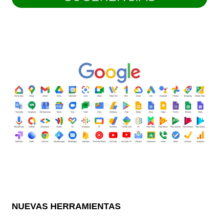
NUEVAS HERRAMIENTAS