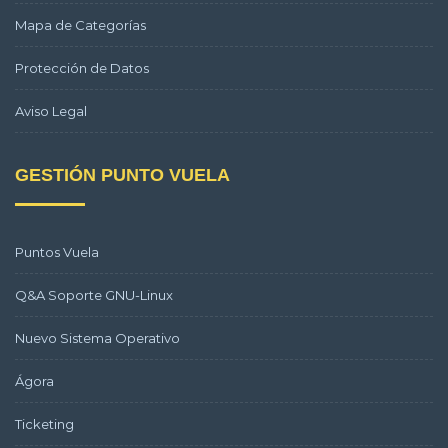
Mapa de Categorías
Protección de Datos
Aviso Legal
GESTIÓN PUNTO VUELA
Puntos Vuela
Q&A Soporte GNU-Linux
Nuevo Sistema Operativo
Ágora
Ticketing