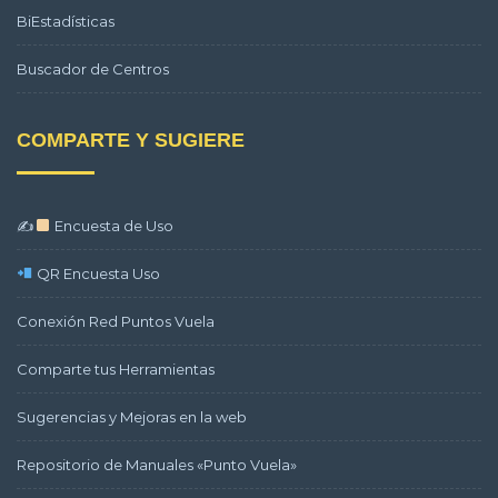
BiEstadísticas
Buscador de Centros
COMPARTE Y SUGIERE
✍
Encuesta de Uso
QR Encuesta Uso
Conexión Red Puntos Vuela
Comparte tus Herramientas
Sugerencias y Mejoras en la web
Repositorio de Manuales «Punto Vuela»