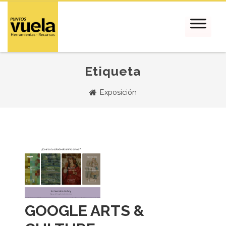
Etiqueta
Exposición
GOOGLE ARTS &