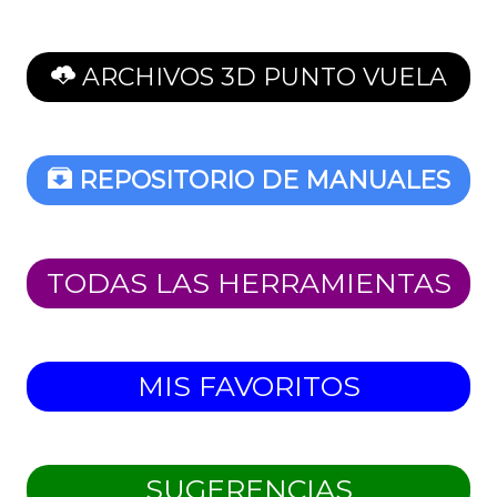
ARCHIVOS 3D PUNTO VUELA
REPOSITORIO DE MANUALES
TODAS LAS HERRAMIENTAS
MIS FAVORITOS
SUGERENCIAS