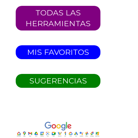
TODAS LAS
HERRAMIENTAS
MIS FAVORITOS
SUGERENCIAS