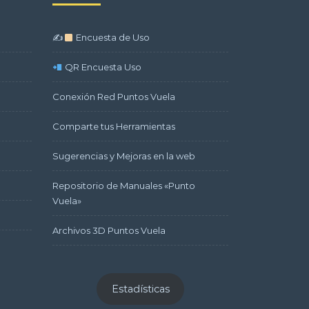
✍
Encuesta de Uso
QR Encuesta Uso
Conexión Red Puntos Vuela
Comparte tus Herramientas
Sugerencias y Mejoras en la web
Repositorio de Manuales «Punto
Vuela»
Archivos 3D Puntos Vuela
Estadísticas