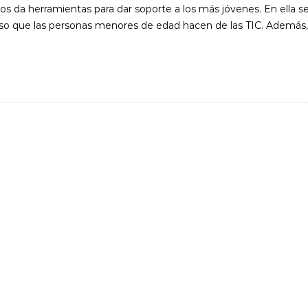
os da herramientas para dar soporte a los más jóvenes. En ella s
 uso que las personas menores de edad hacen de las TIC. Además,