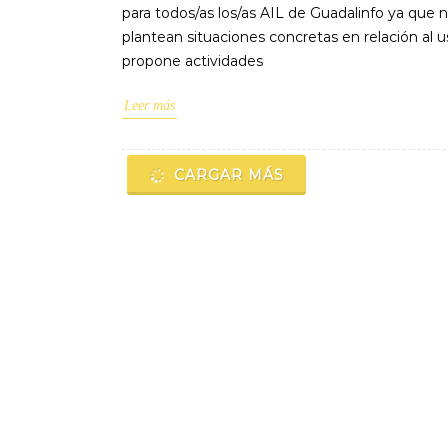
para todos/as los/as AIL de Guadalinfo ya que n
plantean situaciones concretas en relación al
propone actividades
Leer más
CARGAR MÁS