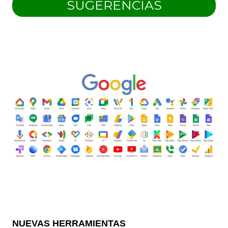
SUGERENCIAS
NUEVAS HERRAMIENTAS