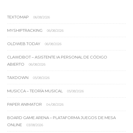
TEXTOMAP
06/08/2026
MYSHIPTRACKING
06/08/2026
OLDWEB.TODAY
06/08/2026
CLAWDBOT – ASISTENTE IA PERSONAL DE CÓDIGO
ABIERTO
06/08/2026
TAXDOWN
05/08/2026
MUSICCA – TEORÍA MUSICAL
05/08/2026
PAPER ANIMATOR
04/08/2026
BOARD GAME ARENA – PLATAFORMA JUEGOS DE MESA
ONLINE
03/08/2026