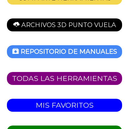
ARCHIVOS 3D PUNTO VUELA
REPOSITORIO DE MANUALES
TODAS LAS HERRAMIENTAS
MIS FAVORITOS