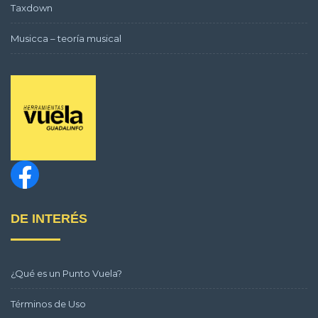
Taxdown
Musicca – teoría musical
DE INTERÉS
¿Qué es un Punto Vuela?
Términos de Uso