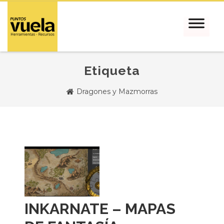
Etiqueta
Dragones y Mazmorras
INKARNATE – MAPAS