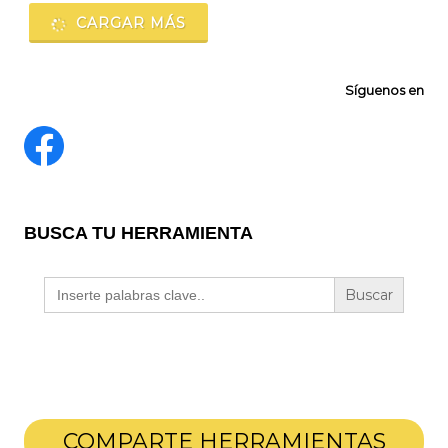
CARGAR MÁS
Síguenos en
BUSCA TU HERRAMIENTA
Buscar:
COMPARTE HERRAMIENTAS