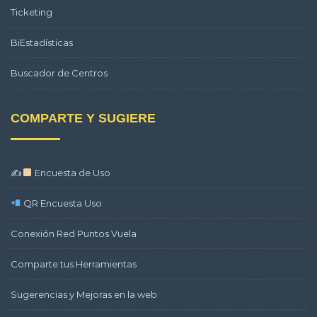
Ticketing
BiEstadísticas
Buscador de Centros
COMPARTE Y SUGIERE
✍
Encuesta de Uso
QR Encuesta Uso
Conexión Red Puntos Vuela
Comparte tus Herramientas
Sugerencias y Mejoras en la web