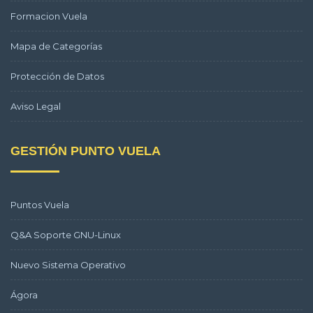
Formacion Vuela
Mapa de Categorías
Protección de Datos
Aviso Legal
GESTIÓN PUNTO VUELA
Puntos Vuela
Q&A Soporte GNU-Linux
Nuevo Sistema Operativo
Ágora