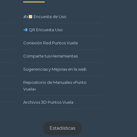
✍
Encuesta de Uso
QR Encuesta Uso
Conexión Red Puntos Vuela
Comparte tus Herramientas
Sugerencias y Mejoras en la web
Repositorio de Manuales «Punto
Vuela»
Archivos 3D Puntos Vuela
Estadísticas