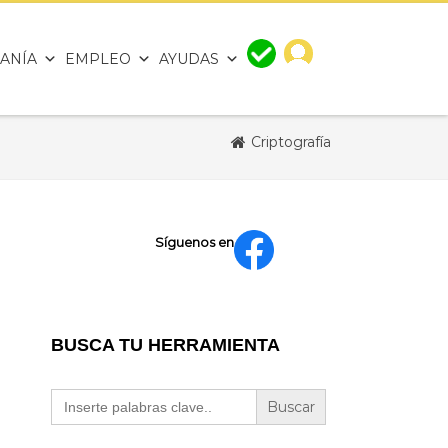
ANÍA
EMPLEO
AYUDAS
Criptografía
Síguenos en
BUSCA TU HERRAMIENTA
Buscar: