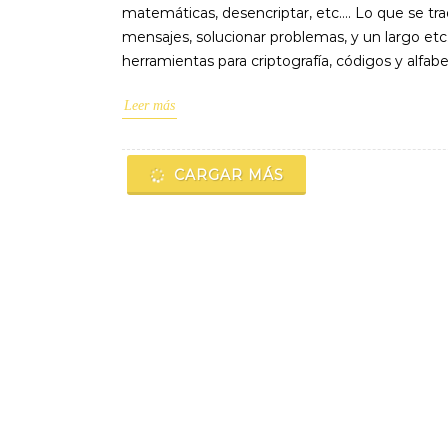
matemáticas, desencriptar, etc…. Lo que se tra
mensajes, solucionar problemas, y un largo et
herramientas para criptografía, códigos y alfa
Leer más
CARGAR MÁS