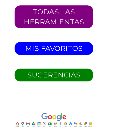
TODAS LAS
HERRAMIENTAS
MIS FAVORITOS
SUGERENCIAS