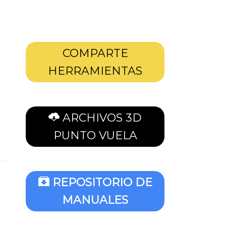
COMPARTE
HERRAMIENTAS
ARCHIVOS 3D
PUNTO VUELA
REPOSITORIO DE
MANUALES