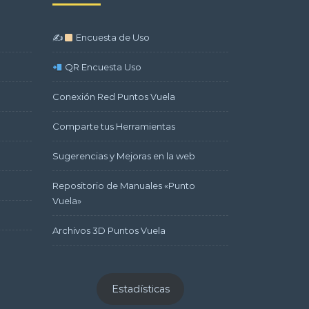
✍
Encuesta de Uso
QR Encuesta Uso
Conexión Red Puntos Vuela
Comparte tus Herramientas
Sugerencias y Mejoras en la web
Repositorio de Manuales «Punto
Vuela»
Archivos 3D Puntos Vuela
Estadísticas