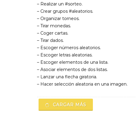
– Realizar un #sorteo.
– Crear grupos #aleatorios.
– Organizar torneos.
– Tirar monedas.
– Coger cartas.
– Tirar dados.
– Escoger números aleatorios.
– Escoger letras aleatorias.
– Escoger elementos de una lista.
– Asociar elementos de dos listas.
– Lanzar una flecha giratoria.
– Hacer selección aleatoria en una imagen.
CARGAR MÁS