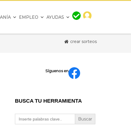
ANÍA
EMPLEO
AYUDAS
crear sorteos
Síguenos en
BUSCA TU HERRAMIENTA
Buscar: