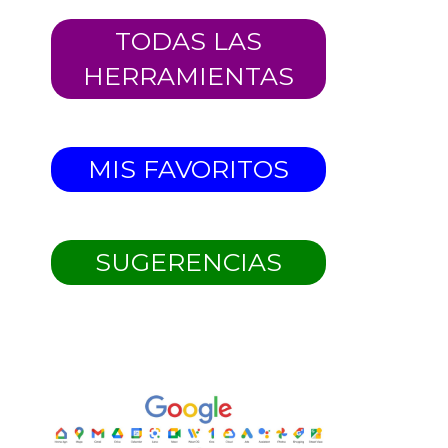
TODAS LAS
HERRAMIENTAS
MIS FAVORITOS
SUGERENCIAS