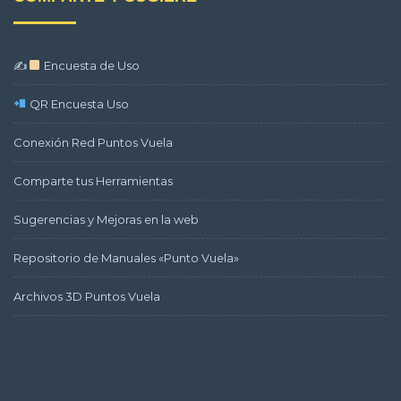
✍
Encuesta de Uso
QR Encuesta Uso
Conexión Red Puntos Vuela
Comparte tus Herramientas
Sugerencias y Mejoras en la web
Repositorio de Manuales «Punto Vuela»
Archivos 3D Puntos Vuela