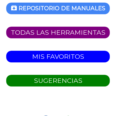
REPOSITORIO DE MANUALES
TODAS LAS HERRAMIENTAS
MIS FAVORITOS
SUGERENCIAS