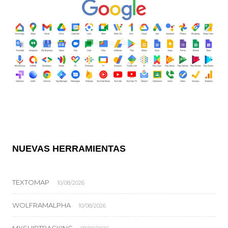
NUEVAS HERRAMIENTAS
TEXTOMAP
10/08/2026
WOLFRAMALPHA
10/08/2026