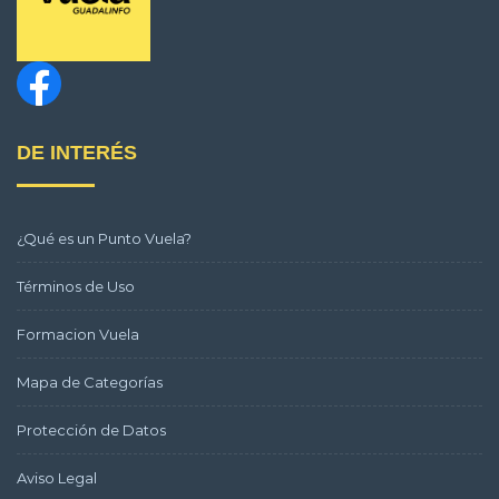
DE INTERÉS
¿Qué es un Punto Vuela?
Términos de Uso
Formacion Vuela
Mapa de Categorías
Protección de Datos
Aviso Legal