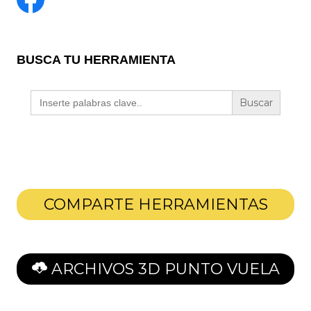
BUSCA TU HERRAMIENTA
Buscar:
COMPARTE HERRAMIENTAS
ARCHIVOS 3D PUNTO VUELA