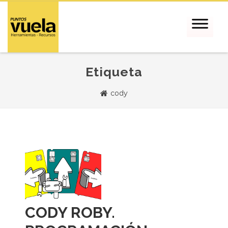
Etiqueta
cody
CODY ROBY.