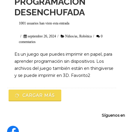
PROGRAMACIÓN
DESENCHUFADA
1001 usuarios han visto esta entrada
/
septiembre 26, 2024
/
Niños/as
,
Robótica
/
0
comentarios
Es un juego que puedes imprimir en papel, para
aprender programación sin dispositivos. Los
archivos del juego también están en thingiverse
y se puede imprimir en 3D. Favorito2
CARGAR MÁS
Síguenos en