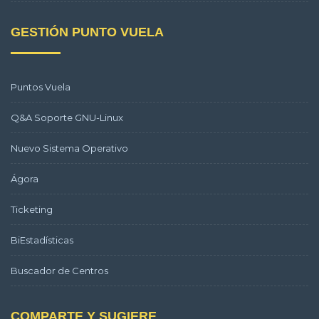
GESTIÓN PUNTO VUELA
Puntos Vuela
Q&A Soporte GNU-Linux
Nuevo Sistema Operativo
Ágora
Ticketing
BiEstadísticas
Buscador de Centros
COMPARTE Y SUGIERE