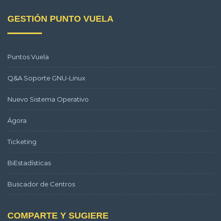
GESTIÓN PUNTO VUELA
Puntos Vuela
Q&A Soporte GNU-Linux
Nuevo Sistema Operativo
Ágora
Ticketing
BiEstadísticas
Buscador de Centros
COMPARTE Y SUGIERE