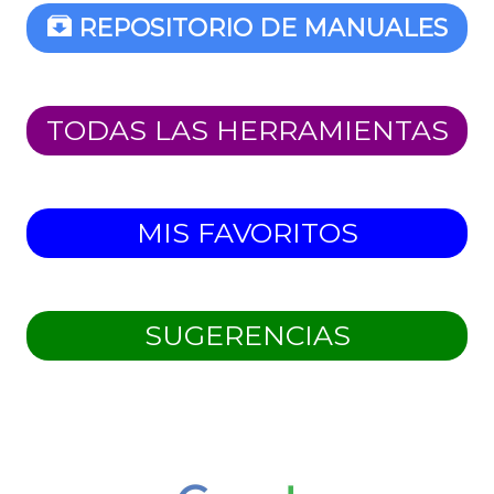
REPOSITORIO DE MANUALES
TODAS LAS HERRAMIENTAS
MIS FAVORITOS
SUGERENCIAS