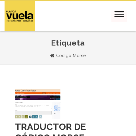
Etiqueta
Código Morse
TRADUCTOR DE