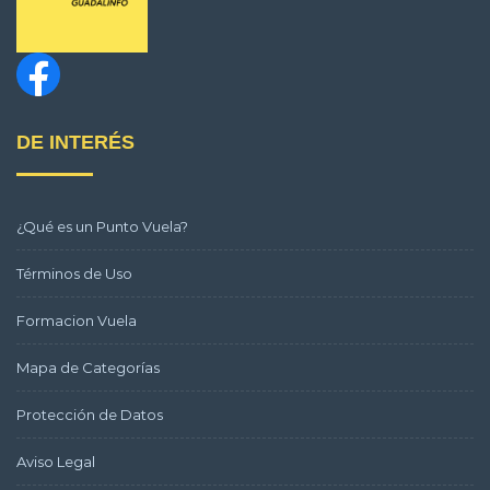
DE INTERÉS
¿Qué es un Punto Vuela?
Términos de Uso
Formacion Vuela
Mapa de Categorías
Protección de Datos
Aviso Legal