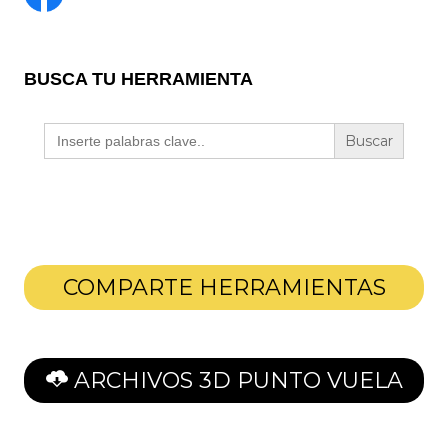
BUSCA TU HERRAMIENTA
Buscar:
COMPARTE HERRAMIENTAS
ARCHIVOS 3D PUNTO VUELA