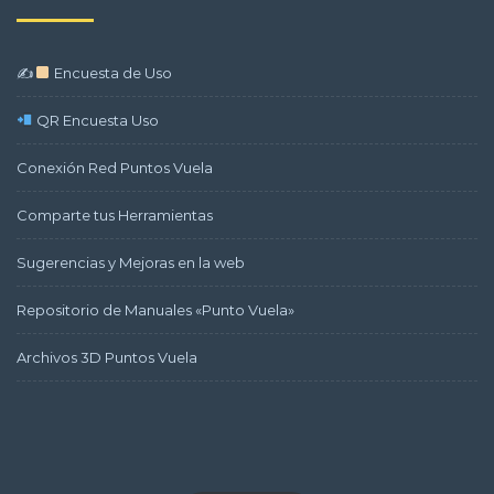
✍
Encuesta de Uso
QR Encuesta Uso
Conexión Red Puntos Vuela
Comparte tus Herramientas
Sugerencias y Mejoras en la web
Repositorio de Manuales «Punto Vuela»
Archivos 3D Puntos Vuela