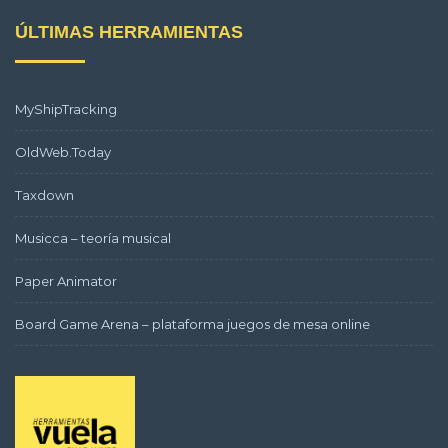
ÚLTIMAS HERRAMIENTAS
MyShipTracking
OldWeb.Today
Taxdown
Musicca – teoría musical
Paper Animator
Board Game Arena – plataforma juegos de mesa online