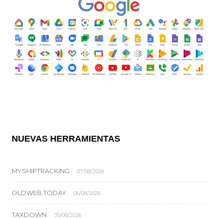
NUEVAS HERRAMIENTAS
MYSHIPTRACKING
07/08/2026
OLDWEB.TODAY
06/08/2026
TAXDOWN
05/08/2026