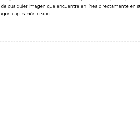
s de cualquier imagen que encuentre en línea directamente en s
nguna aplicación o sitio