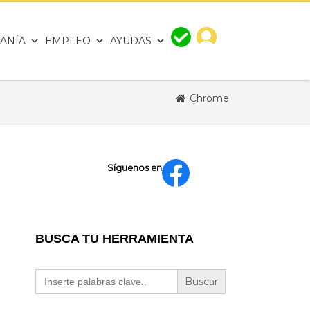
ANÍA
EMPLEO
AYUDAS
Chrome
Síguenos en
BUSCA TU HERRAMIENTA
Buscar: