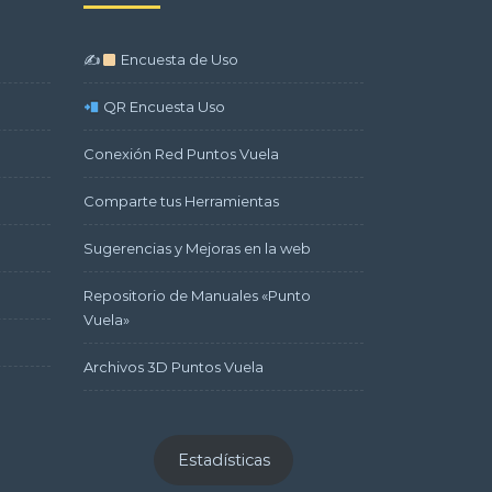
✍
Encuesta de Uso
QR Encuesta Uso
Conexión Red Puntos Vuela
Comparte tus Herramientas
Sugerencias y Mejoras en la web
Repositorio de Manuales «Punto
Vuela»
Archivos 3D Puntos Vuela
Estadísticas