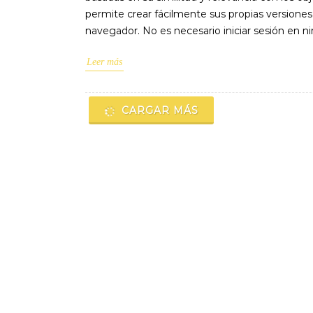
permite crear fácilmente sus propias versione
navegador. No es necesario iniciar sesión en ni
Leer más
CARGAR MÁS