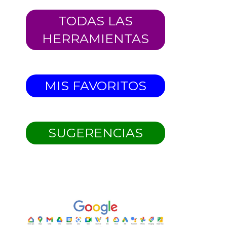
TODAS LAS
HERRAMIENTAS
MIS FAVORITOS
SUGERENCIAS