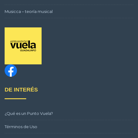
Musicca – teoría musical
DE INTERÉS
¿Qué es un Punto Vuela?
Términos de Uso