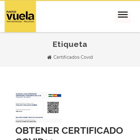
Etiqueta
Certificados Covid
OBTENER CERTIFICADO