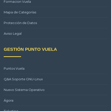
Formacion Vuela
Mapa de Categorías
Protección de Datos
Aviso Legal
GESTIÓN PUNTO VUELA
Puntos Vuela
Q&A Soporte GNU-Linux
Nuevo Sistema Operativo
Ágora