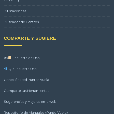
Ticketing
BiEstadísticas
Buscador de Centros
COMPARTE Y SUGIERE
✍
Encuesta de Uso
QR Encuesta Uso
Conexión Red Puntos Vuela
Comparte tus Herramientas
Sugerencias y Mejoras en la web
Repositorio de Manuales «Punto Vuela»