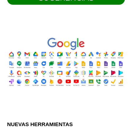
NUEVAS HERRAMIENTAS