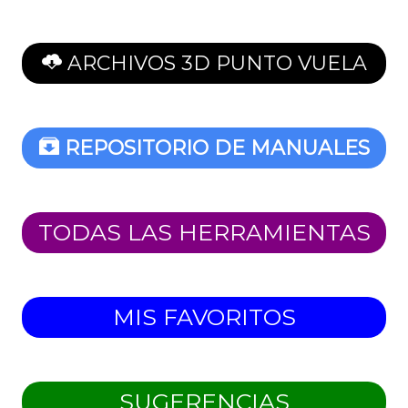
ARCHIVOS 3D PUNTO VUELA
REPOSITORIO DE MANUALES
TODAS LAS HERRAMIENTAS
MIS FAVORITOS
SUGERENCIAS