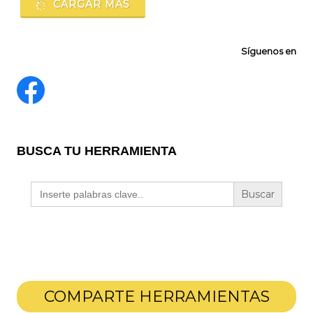
CARGAR MÁS
Síguenos en
BUSCA TU HERRAMIENTA
Buscar:
COMPARTE HERRAMIENTAS