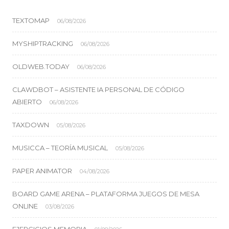
TEXTOMAP
06/08/2026
MYSHIPTRACKING
06/08/2026
OLDWEB.TODAY
06/08/2026
CLAWDBOT – ASISTENTE IA PERSONAL DE CÓDIGO
ABIERTO
06/08/2026
TAXDOWN
05/08/2026
MUSICCA – TEORÍA MUSICAL
05/08/2026
PAPER ANIMATOR
04/08/2026
BOARD GAME ARENA – PLATAFORMA JUEGOS DE MESA
ONLINE
03/08/2026