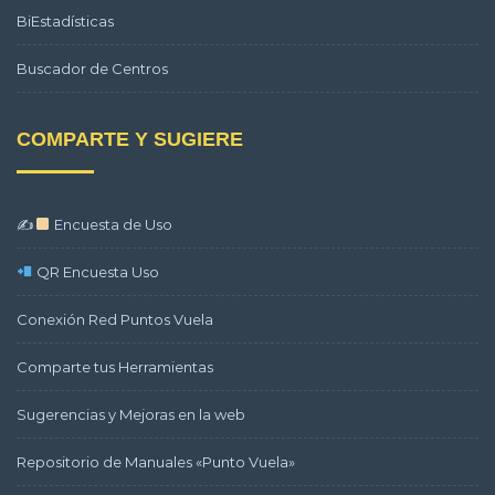
BiEstadísticas
Buscador de Centros
COMPARTE Y SUGIERE
✍
Encuesta de Uso
QR Encuesta Uso
Conexión Red Puntos Vuela
Comparte tus Herramientas
Sugerencias y Mejoras en la web
Repositorio de Manuales «Punto Vuela»