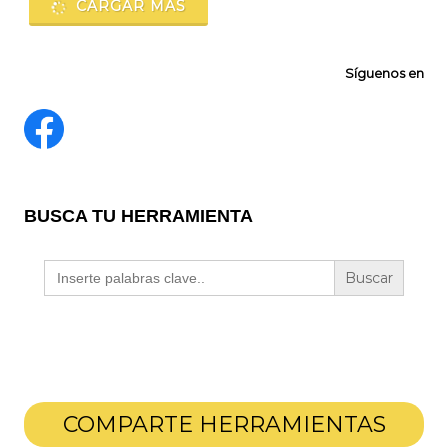
CARGAR MÁS
Síguenos en
BUSCA TU HERRAMIENTA
Buscar:
COMPARTE HERRAMIENTAS