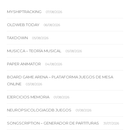
MYSHIPTRACKING
07/08/2026
OLDWEB.TODAY
06/08/2026
TAXDOWN
05/08/2026
MUSICCA – TEORÍA MUSICAL
05/08/2026
PAPER ANIMATOR
04/08/2026
BOARD GAME ARENA – PLATAFORMA JUEGOS DE MESA
ONLINE
03/08/2026
EJERCICIOS MEMORIA
01/08/2026
NEUROPSICOLOGIAGDB JUEGOS
01/08/2026
SONGSCRIPTION – GENERADOR DE PARTITURAS
31/07/2026