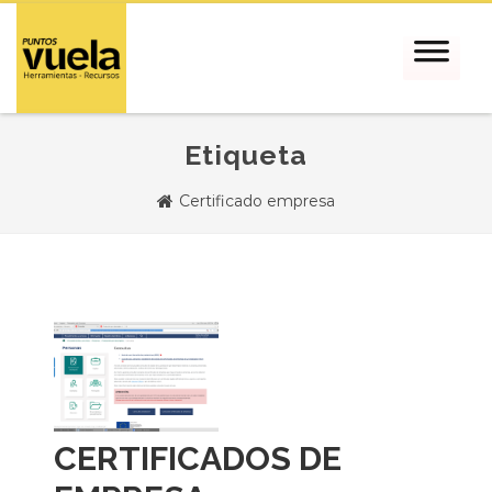
Etiqueta
Certificado empresa
CERTIFICADOS DE