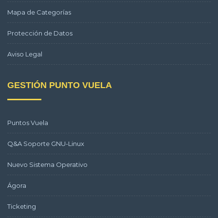
Mapa de Categorías
Protección de Datos
Aviso Legal
GESTIÓN PUNTO VUELA
Puntos Vuela
Q&A Soporte GNU-Linux
Nuevo Sistema Operativo
Ágora
Ticketing