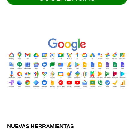
NUEVAS HERRAMIENTAS