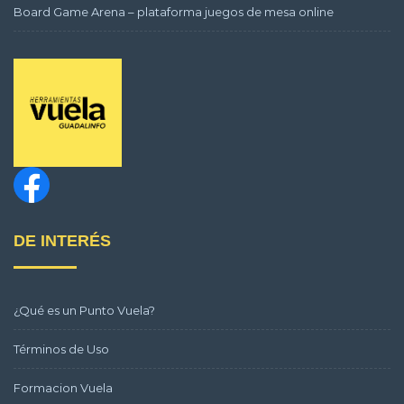
Board Game Arena – plataforma juegos de mesa online
DE INTERÉS
¿Qué es un Punto Vuela?
Términos de Uso
Formacion Vuela