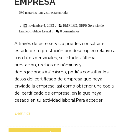
EMPRESA
680 usuarios han visto esta entrada
/
noviembre 4, 2023
/
EMPLEO
,
SEPE Servicio de
Empleo Público Estatal
/
0 comentarios
A través de este servicio puedes consultar el
estado de tu prestación por desempleo relativo a
tus datos personales, solicitudes, última
prestación, recibos de nóminas y
denegaciones.Así mismo, podrás consultar los
datos del certificado de empresa que haya
enviado la empresa, así como obtener una copia
del certificado de empresa, en la que haya
cesado en tu actividad laboral.Para acceder
Leer más