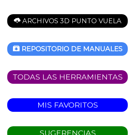
ARCHIVOS 3D PUNTO VUELA
REPOSITORIO DE MANUALES
TODAS LAS HERRAMIENTAS
MIS FAVORITOS
SUGERENCIAS