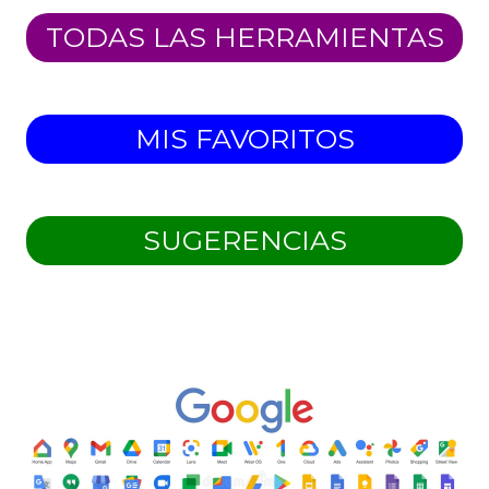
TODAS LAS HERRAMIENTAS
MIS FAVORITOS
SUGERENCIAS