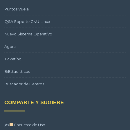
Puntos Vuela
Q&A Soporte GNU-Linux
Nuevo Sistema Operativo
Ágora
Ticketing
BiEstadísticas
Buscador de Centros
COMPARTE Y SUGIERE
✍
Encuesta de Uso