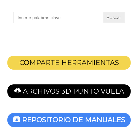
Buscar:
COMPARTE HERRAMIENTAS
ARCHIVOS 3D PUNTO VUELA
REPOSITORIO DE MANUALES