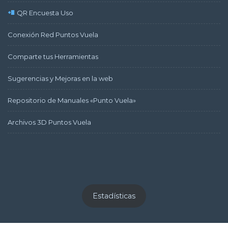
QR Encuesta Uso
Conexión Red Puntos Vuela
Comparte tus Herramientas
Sugerencias y Mejoras en la web
Repositorio de Manuales «Punto Vuela»
Archivos 3D Puntos Vuela
Estadísticas