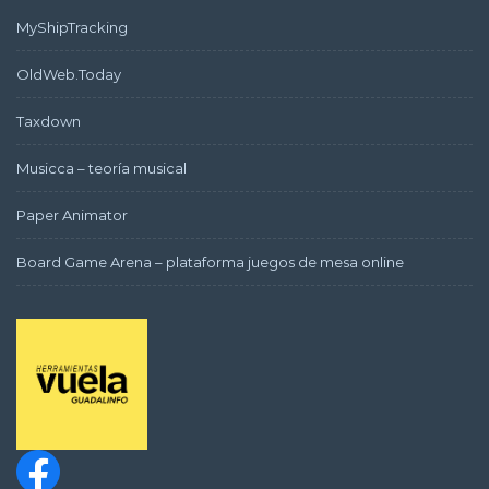
MyShipTracking
OldWeb.Today
Taxdown
Musicca – teoría musical
Paper Animator
Board Game Arena – plataforma juegos de mesa online