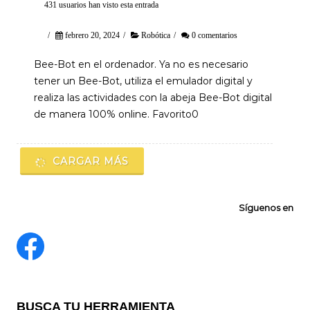
431 usuarios han visto esta entrada
/
febrero 20, 2024
/
Robótica
/
0 comentarios
Bee-Bot en el ordenador. Ya no es necesario
tener un Bee-Bot, utiliza el emulador digital y
realiza las actividades con la abeja Bee-Bot digital
de manera 100% online. Favorito0
CARGAR MÁS
Síguenos en
BUSCA TU HERRAMIENTA