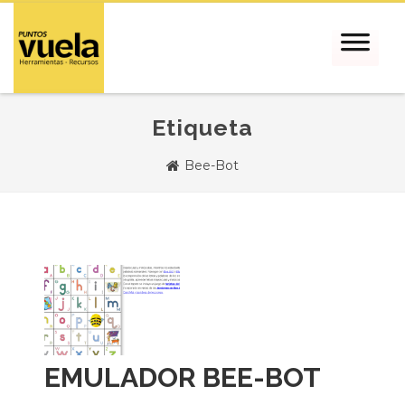
Etiqueta
Bee-Bot
EMULADOR BEE-BOT