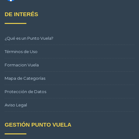
DE INTERÉS
¿Qué es un Punto Vuela?
Términos de Uso
Formacion Vuela
Mapa de Categorías
Protección de Datos
Aviso Legal
GESTIÓN PUNTO VUELA