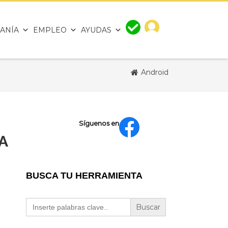
ANÍA
EMPLEO
AYUDAS
Android
Síguenos en
A
BUSCA TU HERRAMIENTA
Buscar: