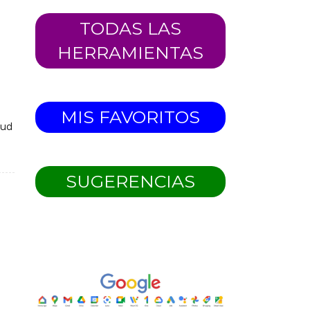
TODAS LAS
HERRAMIENTAS
MIS FAVORITOS
tud
SUGERENCIAS