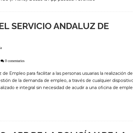
DEL SERVICIO ANDALUZ DE
da
0 comentarios
 de Empleo para facilitar a las personas usuarias la realización de
stión de la demanda de empleo, a través de cualquier dispositiv
nalizado e integral sin necesidad de acudir a una oficina de emple