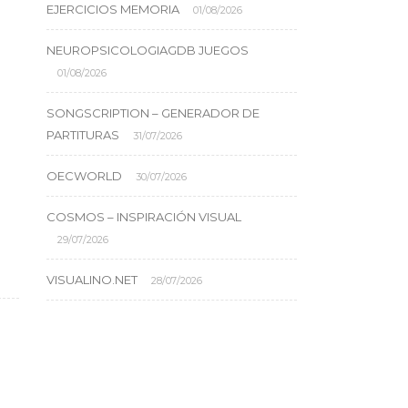
EJERCICIOS MEMORIA
01/08/2026
NEUROPSICOLOGIAGDB JUEGOS
01/08/2026
SONGSCRIPTION – GENERADOR DE
PARTITURAS
31/07/2026
OECWORLD
30/07/2026
COSMOS – INSPIRACIÓN VISUAL
29/07/2026
VISUALINO.NET
28/07/2026