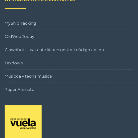
MyShipTracking
OldWeb.Today
Clawdbot – asistente IA personal de código abierto
Taxdown
Musicca – teoría musical
Paper Animator