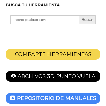
BUSCA TU HERRAMIENTA
Buscar:
COMPARTE HERRAMIENTAS
ARCHIVOS 3D PUNTO VUELA
REPOSITORIO DE MANUALES