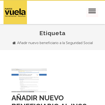
Etiqueta
Añadir nuevo beneficiario a la Seguridad Social
AÑADIR NUEVO