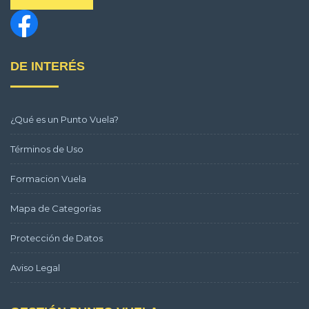
DE INTERÉS
¿Qué es un Punto Vuela?
Términos de Uso
Formacion Vuela
Mapa de Categorías
Protección de Datos
Aviso Legal