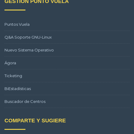
GESTIÓN PUNTO VUELA
Puntos Vuela
Q&A Soporte GNU-Linux
Nuevo Sistema Operativo
Ágora
Ticketing
BiEstadísticas
Buscador de Centros
COMPARTE Y SUGIERE