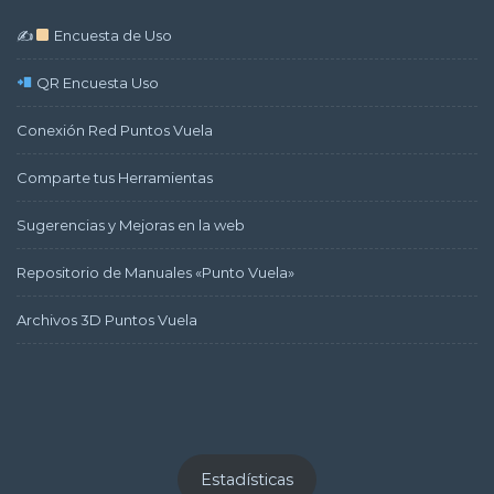
✍
Encuesta de Uso
QR Encuesta Uso
Conexión Red Puntos Vuela
Comparte tus Herramientas
Sugerencias y Mejoras en la web
Repositorio de Manuales «Punto Vuela»
Archivos 3D Puntos Vuela
Estadísticas