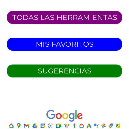
TODAS LAS HERRAMIENTAS
MIS FAVORITOS
SUGERENCIAS