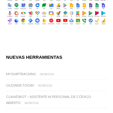
NUEVAS HERRAMIENTAS
MYSHIPTRACKING
06/08/2026
OLDWEB.TODAY
06/08/2026
CLAWDBOT – ASISTENTE IA PERSONAL DE CÓDIGO
ABIERTO
06/08/2026