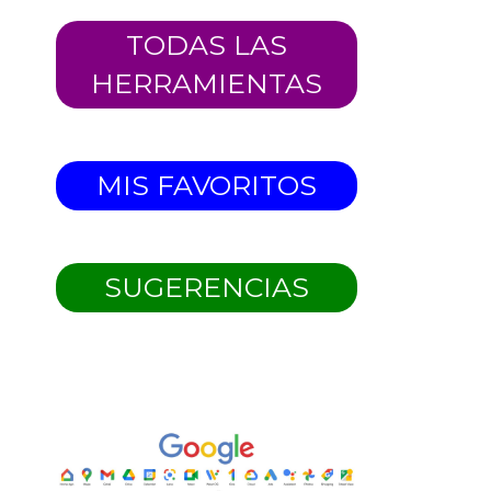
TODAS LAS
HERRAMIENTAS
MIS FAVORITOS
SUGERENCIAS