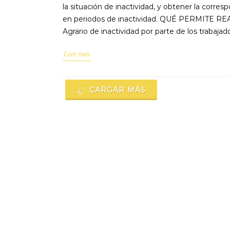
la situación de inactividad, y obtener la corr
en periodos de inactividad. QUÉ PERMITE REALI
Agrario de inactividad por parte de los traba
Leer más
CARGAR MÁS