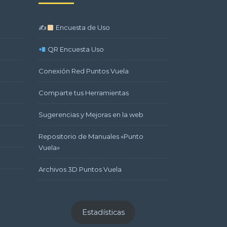
✍
Encuesta de Uso
QR Encuesta Uso
Conexión Red Puntos Vuela
Comparte tus Herramientas
Sugerencias y Mejoras en la web
Repositorio de Manuales «Punto
Vuela»
Archivos 3D Puntos Vuela
Estadísticas